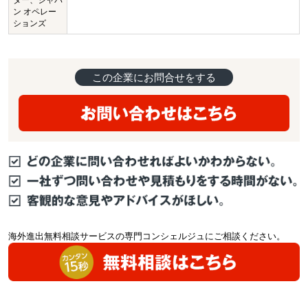
ター、ジャパ
ン オペレー
ションズ
この企業にお問合せをする
海外進出無料相談サービスの専門コンシェルジュにご相談ください。