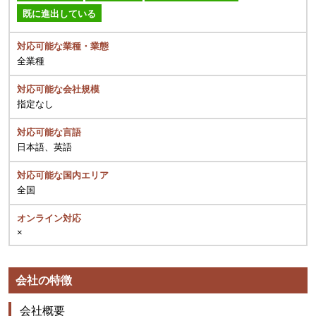
既に進出している
対応可能な業種・業態
全業種
対応可能な会社規模
指定なし
対応可能な言語
日本語、英語
対応可能な国内エリア
全国
オンライン対応
×
会社の特徴
会社概要