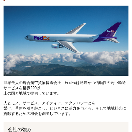
世界最大の総合航空貨物輸送会社、FedExは迅速かつ信頼性の高い輸送
サービスを世界220以
上の国と地域で提供しています。
人とモノ、サービス、アイディア、テクノロジーとを
繋げ、革新を引き起こし、ビジネスに活力を与える、そして地域社会に
貢献するための機会を創出しています。
会社の強み