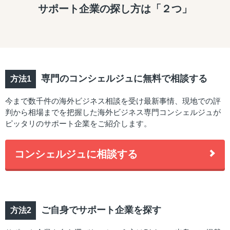
サポート企業の探し方は「２つ」
専門のコンシェルジュに無料で相談する
今まで数千件の海外ビジネス相談を受け最新事情、現地での評
判から相場までを把握した海外ビジネス専門コンシェルジュが
ピッタリのサポート企業をご紹介します。
コンシェルジュに相談する
ご自身でサポート企業を探す