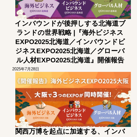
インバウンドが後押しする北海道ブ
ランドの世界戦略 |『海外ビジネス
EXPO2025北海道／インバウンドビ
ジネスEXPO2025北海道／グローバ
ル人材EXPO2025北海道』開催報告
2025年7月28日
関西万博を起点に加速する、インバ