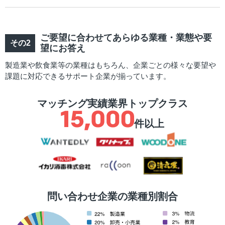
ご要望に合わせてあらゆる業種・業態や要
望にお答え
製造業や飲食業等の業種はもちろん、企業ごとの様々な要望や
課題に対応できるサポート企業が揃っています。
マッチング実績業界トップクラス
件以上
問い合わせ企業の業種別割合