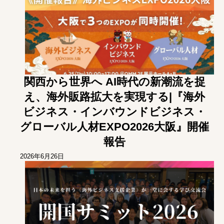
関西から世界へ AI時代の新潮流を捉
え、海外販路拡大を実現する|『海外
ビジネス・インバウンドビジネス・
グローバル人材EXPO2026大阪』開催
報告
2026年6月26日