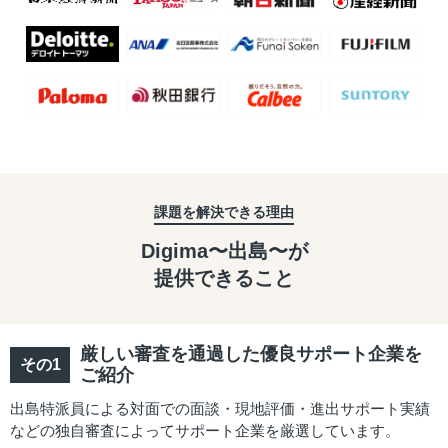
課題を解決できる理由
Digima〜出島〜が
提供できること
厳しい審査を通過した優良サポート企業を
ご紹介
出島特派員による対面での面談・現地評価・進出サポート実績
などの独自審査によってサポート企業を厳選しています。