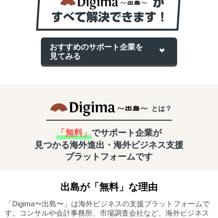
おすすめのサポート企業を
見てみる
とは？
「無料」
でサポート企業が
見つかる
海外進出・海外ビジネス支援
プラットフォームです
出島
が「無料」な理由
「Digima〜出島〜」は海外ビジネスの支援プラットフォームで
す。
コンサルや会計事務所、市場調査会社など、海外ビジネス