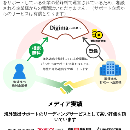
をサポートしている企業の
登録料で運営されているため、相談
される企業様からの報酬はいただきません。
（サポート企業か
らのサービスは有償となります）
メディア実績
海外進出サポートのリーディングサービスとして高い評価を頂
いています