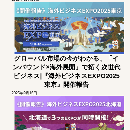
グローバル市場の今がわかる、「イ
ンバウンド×海外展開」で拓く次世代
ビジネス|『海外ビジネスEXPO2025
東京』開催報告
2025年9月16日