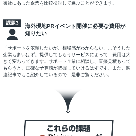
御社にあった企業を比較検討して選ぶことができます。
海外現地PRイベント開催に必要な費用が
知りたい
「サポートを依頼したいが、相場感がわからない」…そうした
企業も多いはず。提供してもらうサービスによって、費用は大
きく変わってきます。サポート企業に相談し、直接見積もって
もらうと、正確な予算感が把握していけるはずです。また、関
連記事でもご紹介しているので、是非ご覧ください。