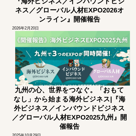
『海外ビジネス／インバウンドビジ
ネス／グローバル人材EXPO2026オ
ンライン』開催報告
2026年2月20日
九州の心、世界をつなぐ。「おもて
なし」から始まる海外ビジネス|『海
外ビジネス／インバウンドビジネス
／グローバル人材EXPO2025九州』開
催報告
2025年10月29日