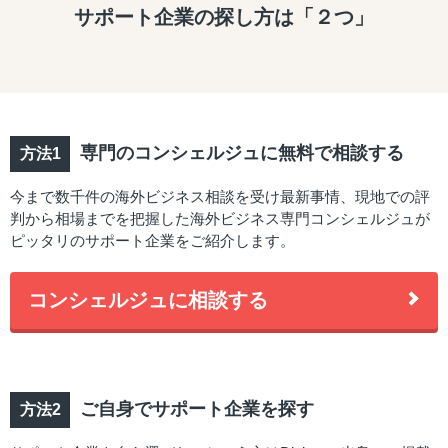
サポート企業の探し方は「２つ」
専門のコンシェルジュに無料で相談する
今まで数千件の海外ビジネス相談を受け最新事情、現地での評
判から相場までを把握した海外ビジネス専門コンシェルジュが
ピッタリのサポート企業をご紹介します。
コンシェルジュに相談する
ご自身でサポート企業を探す