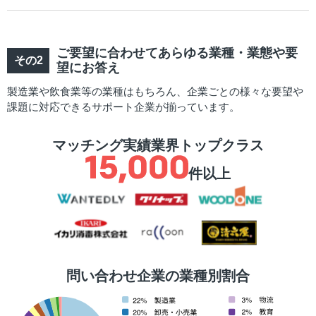
ご要望に合わせてあらゆる業種・業態や要
望にお答え
製造業や飲食業等の業種はもちろん、企業ごとの様々な要望や
課題に対応できるサポート企業が揃っています。
マッチング実績業界トップクラス
件以上
問い合わせ企業の業種別割合