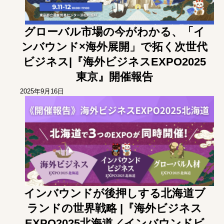
グローバル市場の今がわかる、「イ
ンバウンド×海外展開」で拓く次世代
ビジネス|『海外ビジネスEXPO2025
東京』開催報告
2025年9月16日
インバウンドが後押しする北海道ブ
ランドの世界戦略 |『海外ビジネス
EXPO2025北海道／インバウンドビ