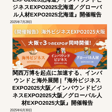
ジネスEXPO2025北海道／グローバ
ル人材EXPO2025北海道』開催報告
2025年7月28日
関西万博を起点に加速する、インバ
ウンドと海外展開 |『海外ビジネス
EXPO2025大阪／インバウンドビジ
ネスEXPO2025大阪／グローバル人
材EXPO2025大阪』開催報告
2025年6月30日