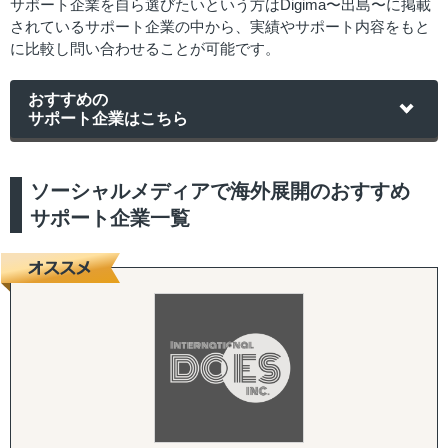
サポート企業を自ら選びたいという方はDigima〜出島〜に掲載
されているサポート企業の中から、実績やサポート内容をもと
に比較し問い合わせることが可能です。
おすすめの
サポート企業はこちら
ソーシャルメディアで海外展開のおすすめ
サポート企業一覧