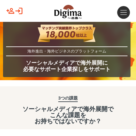
海外進出・海外ビジネスのプラットフォーム
ソーシャルメディアで海外展開に
必要なサポート企業探しをサポート
3つの課題
ソーシャルメディアで海外展開で
こんな課題を
お持ちではないですか？