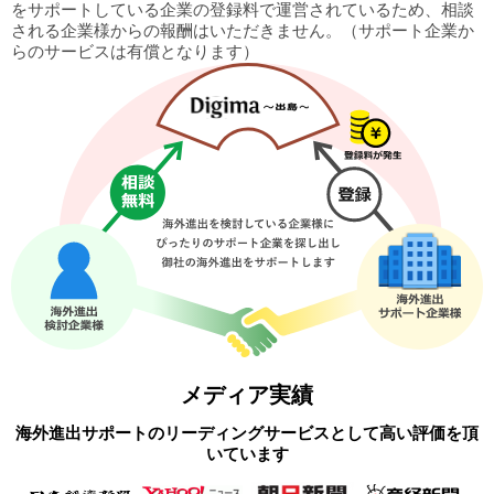
をサポートしている企業の
登録料で運営されているため、相談
される企業様からの報酬はいただきません。
（サポート企業か
らのサービスは有償となります）
メディア実績
海外進出サポートのリーディングサービスとして高い評価を頂
いています