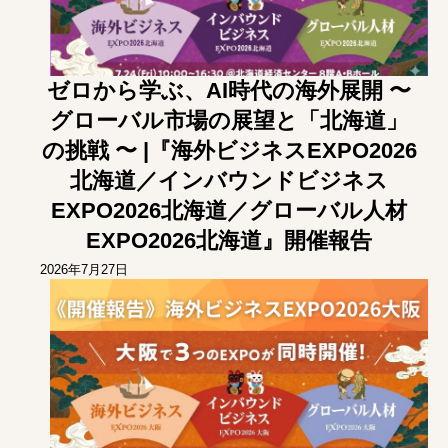
ゼロから学ぶ、AI時代の海外展開 〜
グローバル市場の展望と「北海道」
の挑戦 〜 |『海外ビジネスEXPO2026
北海道／インバウンドビジネス
EXPO2026北海道／グローバル人材
EXPO2026北海道』開催報告
2026年7月27日