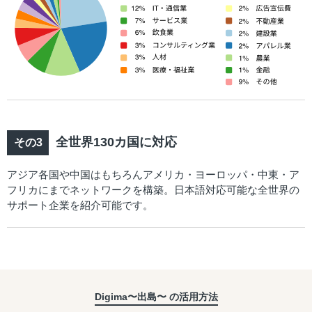
全世界130カ国に対応
アジア各国や中国はもちろんアメリカ・ヨーロッパ・中東・ア
フリカにまでネットワークを構築。日本語対応可能な全世界の
サポート企業を紹介可能です。
Digima〜出島〜 の活用方法