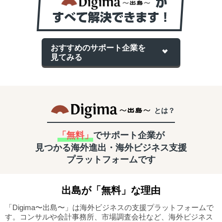
おすすめのサポート企業を
見てみる
とは？
「無料」
でサポート企業が
見つかる
海外進出・海外ビジネス支援
プラットフォームです
出島
が「無料」な理由
「Digima〜出島〜」は海外ビジネスの支援プラットフォームで
す。
コンサルや会計事務所、市場調査会社など、海外ビジネス