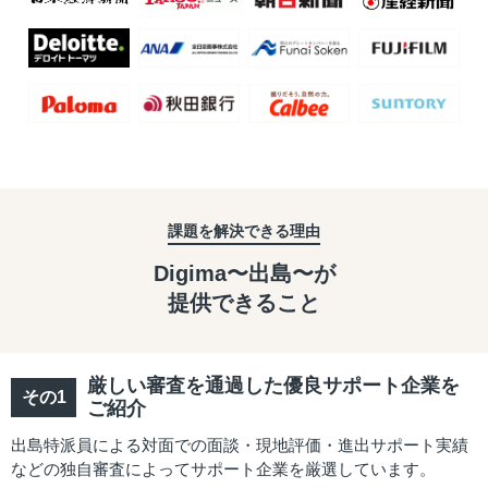
課題を解決できる理由
Digima〜出島〜が
提供できること
厳しい審査を通過した優良サポート企業を
ご紹介
出島特派員による対面での面談・現地評価・進出サポート実績
などの独自審査によってサポート企業を厳選しています。