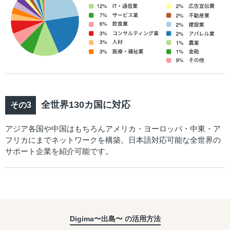
全世界130カ国に対応
アジア各国や中国はもちろんアメリカ・ヨーロッパ・中東・ア
フリカにまでネットワークを構築。日本語対応可能な全世界の
サポート企業を紹介可能です。
Digima〜出島〜 の活用方法