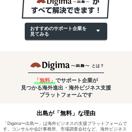
おすすめのサポート企業を
見てみる
とは？
「無料」
でサポート企業が
見つかる
海外進出・海外ビジネス支援
プラットフォームです
出島
が「無料」な理由
「Digima〜出島〜」は海外ビジネスの支援プラットフォームで
す。
コンサルや会計事務所、市場調査会社など、海外ビジネス