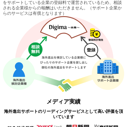
をサポートしている企業の
登録料で運営されているため、相談
される企業様からの報酬はいただきません。
（サポート企業か
らのサービスは有償となります）
メディア実績
海外進出サポートのリーディングサービスとして高い評価を頂
いています