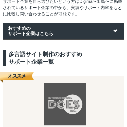
サポート企業を自ら選びたいという方はDigima〜出島〜に掲載
されているサポート企業の中から、実績やサポート内容をもと
に比較し問い合わせることが可能です。
おすすめの
サポート企業はこちら
多言語サイト制作のおすすめ
サポート企業一覧