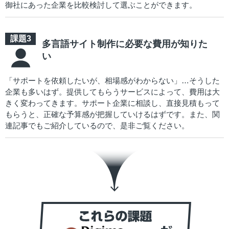
御社にあった企業を比較検討して選ぶことができます。
多言語サイト制作に必要な費用が知りた
い
「サポートを依頼したいが、相場感がわからない」…そうした
企業も多いはず。提供してもらうサービスによって、費用は大
きく変わってきます。サポート企業に相談し、直接見積もって
もらうと、正確な予算感が把握していけるはずです。また、関
連記事でもご紹介しているので、是非ご覧ください。