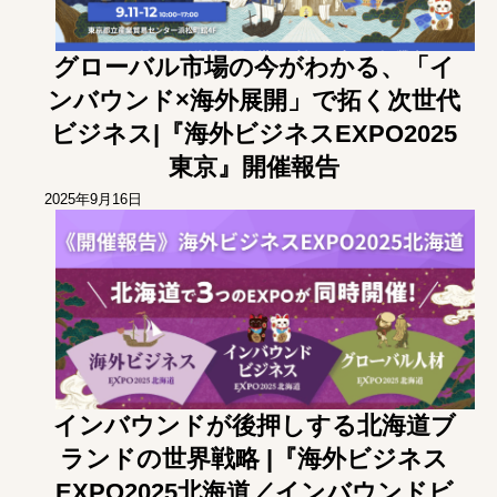
グローバル市場の今がわかる、「イ
ンバウンド×海外展開」で拓く次世代
ビジネス|『海外ビジネスEXPO2025
東京』開催報告
2025年9月16日
インバウンドが後押しする北海道ブ
ランドの世界戦略 |『海外ビジネス
EXPO2025北海道／インバウンドビ