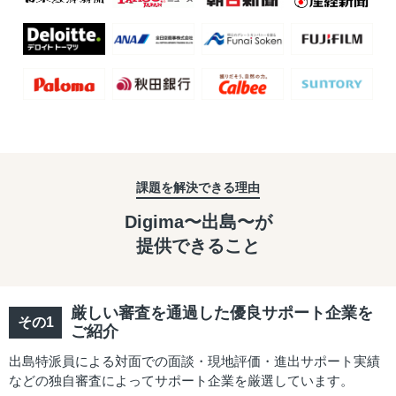
課題を解決できる理由
Digima〜出島〜が
提供できること
厳しい審査を通過した優良サポート企業を
ご紹介
出島特派員による対面での面談・現地評価・進出サポート実績
などの独自審査によってサポート企業を厳選しています。