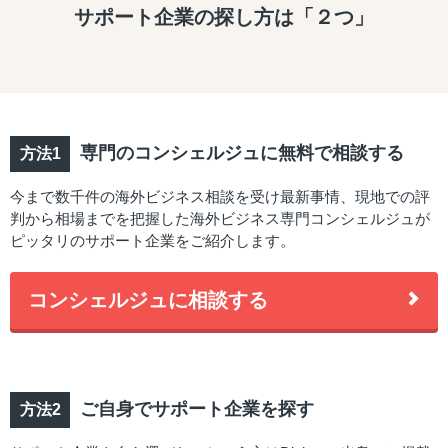
サポート企業の探し方は「２つ」
専門のコンシェルジュに無料で相談する
今まで数千件の海外ビジネス相談を受け最新事情、現地での評
判から相場までを把握した海外ビジネス専門コンシェルジュが
ピッタリのサポート企業をご紹介します。
コンシェルジュに相談する
ご自身でサポート企業を探す