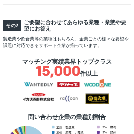
ご要望に合わせてあらゆる業種・業態や要
望にお答え
製造業や飲食業等の業種はもちろん、企業ごとの様々な要望や
課題に対応できるサポート企業が揃っています。
マッチング実績業界トップクラス
件以上
問い合わせ企業の業種別割合