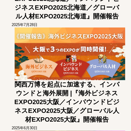
ジネスEXPO2025北海道／グローバ
ル人材EXPO2025北海道』開催報告
2025年7月28日
関西万博を起点に加速する、インバ
ウンドと海外展開 |『海外ビジネス
EXPO2025大阪／インバウンドビジ
ネスEXPO2025大阪／グローバル人
材EXPO2025大阪』開催報告
2025年6月30日