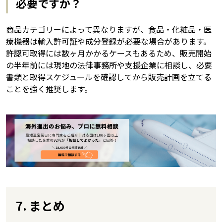
必要ですか？
商品カテゴリーによって異なりますが、食品・化粧品・医
療機器は輸入許可証や成分登録が必要な場合があります。
許認可取得には数ヶ月かかるケースもあるため、販売開始
の半年前には現地の法律事務所や支援企業に相談し、必要
書類と取得スケジュールを確認してから販売計画を立てる
ことを強く推奨します。
7. まとめ