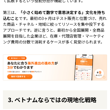
て拡散するという役割分担が機能しています。
第三は、
「小さく始めて数字で意思決定する」文化を持ち
込むこと
です。最初の3ヶ月はテスト販売と位置づけ、売れ
た商品・チャネル・地域に絞ってリソースを集中投下する
アプローチです。逆に言うと、最初から全国展開・全商品
展開を目指した企業ほど、在庫・代理店管理・マーケティ
ング費用の分散で消耗するケースが多く見受けられます。
3. ベトナムならではの現地化戦略