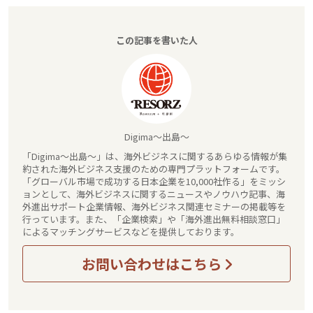
この記事を書いた人
Digima～出島～
「Digima～出島～」は、海外ビジネスに関するあらゆる情報が集
約された海外ビジネス支援のための専門プラットフォームです。
「グローバル市場で成功する日本企業を10,000社作る」をミッシ
ョンとして、海外ビジネスに関するニュースやノウハウ記事、海
外進出サポート企業情報、海外ビジネス関連セミナーの掲載等を
行っています。また、「企業検索」や「海外進出無料相談窓口」
によるマッチングサービスなどを提供しております。
お問い合わせはこちら