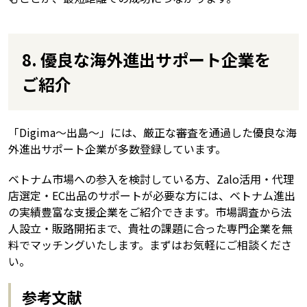
8. 優良な海外進出サポート企業を
ご紹介
「Digima〜出島〜」には、厳正な審査を通過した優良な海
外進出サポート企業が多数登録しています。
ベトナム市場への参入を検討している方、Zalo活用・代理
店選定・EC出品のサポートが必要な方には、ベトナム進出
の実績豊富な支援企業をご紹介できます。市場調査から法
人設立・販路開拓まで、貴社の課題に合った専門企業を無
料でマッチングいたします。まずはお気軽にご相談くださ
い。
参考文献