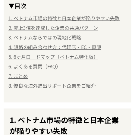
▼目次
1. ベトナム市場の特徴と日本企業が陥りやすい失敗
2. 売上3倍を達成した企業の共通パターン
3. ベトナムならではの現地化戦略
4. 販路の組み合わせ方：代理店・EC・直販
5. 6ヶ月ロードマップ（ベトナム特化版）
6. よくある質問（FAQ）
7. まとめ
8. 優良な海外進出サポート企業をご紹介
1. ベトナム市場の特徴と日本企業
が陥りやすい失敗