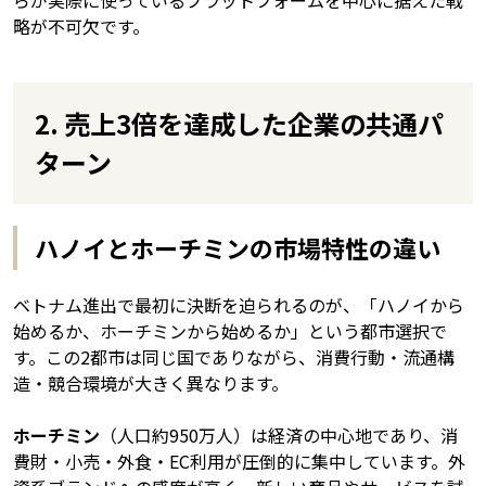
略が不可欠です。
2. 売上3倍を達成した企業の共通パ
ターン
ハノイとホーチミンの市場特性の違い
ベトナム進出で最初に決断を迫られるのが、「ハノイから
始めるか、ホーチミンから始めるか」という都市選択で
す。この2都市は同じ国でありながら、消費行動・流通構
造・競合環境が大きく異なります。
ホーチミン
（人口約950万人）は経済の中心地であり、消
費財・小売・外食・EC利用が圧倒的に集中しています。外