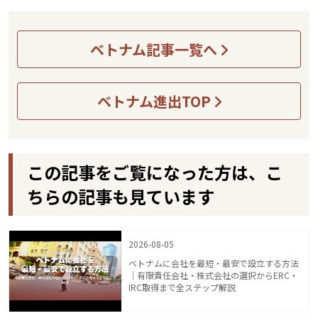
ベトナム記事一覧へ
ベトナム進出TOP
この記事をご覧になった方は、こ
ちらの記事も見ています
2026-08-05
ベトナムに会社を最短・最安で設立する方法
｜有限責任会社・株式会社の選択からERC・
IRC取得まで全ステップ解説