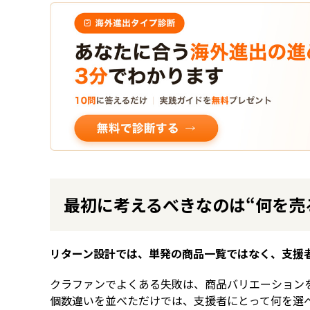
最初に考えるべきなのは“何を売
リターン設計では、単発の商品一覧ではなく、支援者
クラファンでよくある失敗は、商品バリエーション
個数違いを並べただけでは、支援者にとって何を選