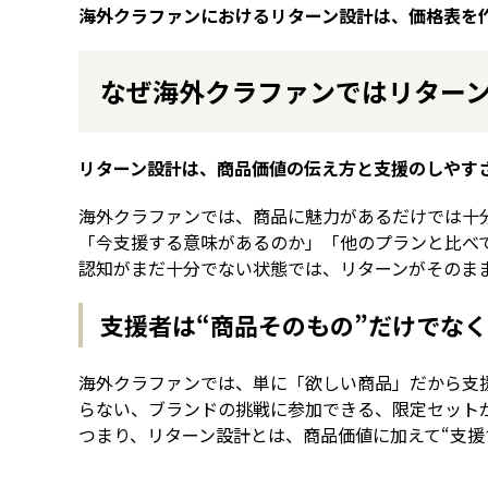
海外クラファンにおけるリターン設計は、価格表を作
なぜ海外クラファンではリター
リターン設計は、商品価値の伝え方と支援のしやす
海外クラファンでは、商品に魅力があるだけでは十
「今支援する意味があるのか」「他のプランと比べ
認知がまだ十分でない状態では、リターンがそのま
支援者は“商品そのもの”だけでなく
海外クラファンでは、単に「欲しい商品」だから支
らない、ブランドの挑戦に参加できる、限定セット
つまり、リターン設計とは、商品価値に加えて“支援