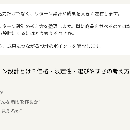
魅力だけでなく、リターン設計が成果を大きく左右します。
リターン設計の考え方を整理します。単に商品を並べるのでは
い設計にするにはどう考えるべきか。
ら、成果につながる設計のポイントを解説します。
ーン設計とは？価格・限定性・選びやすさの考え方
か
どんな階段を作るか”
う見えるか”