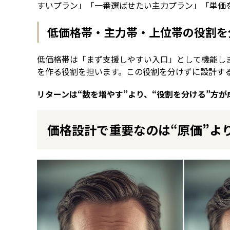
すいプラン」「一番選ばせたい主力プラン」「単価
低価格帯・主力帯・上位帯の役割を
低価格帯は「まず支援しやすい入口」として機能し
を作る役割を担います。この役割を分けずに設計す
リターンは“数を増やす”より、“役割を分ける”方
価格設計で重要なのは“原価”よ