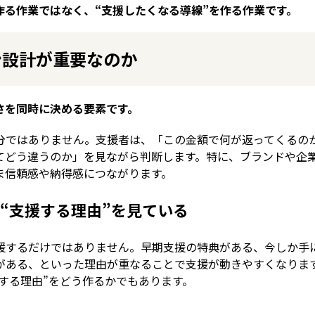
る作業ではなく、“支援したくなる導線”を作る作業です。
ン設計が重要なのか
さを同時に決める要素です。
分ではありません。支援者は、「この金額で何が返ってくるの
てどう違うのか」を見ながら判断します。特に、ブランドや企
ま信頼感や納得感につながります。
“支援する理由”を見ている
援するだけではありません。早期支援の特典がある、今しか手
がある、といった理由が重なることで支援が動きやすくなりま
する理由”をどう作るかでもあります。