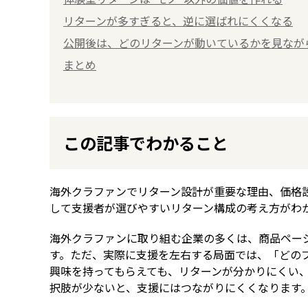
リターンが多すぎると、逆に選ばれにくくなる
公開後は、どのリターンが動いているかを見なが
まとめ
この記事でわかること
海外クラファンでリターン設計が重要な理由、価格
して支援者が選びやすいリターン構成の考え方がわ
海外クラファンに取り組む企業の多くは、商品ペー
す。ただ、実際に支援を左右する局面では、「どの
興味を持ってもらえても、リターンが分かりにくい
択肢が少ないと、支援にはつながりにくくなります