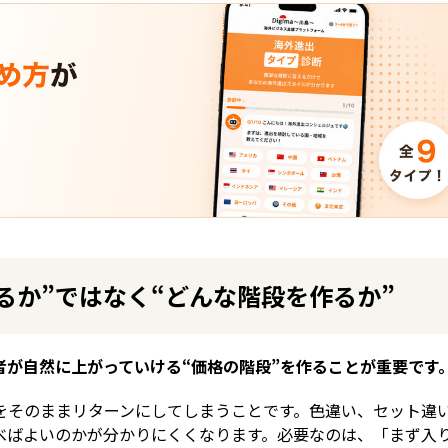
るか”ではなく“どんな階段を作るか”
が自然に上がっていける“価格の階段”を作ることが重要です
をそのままリターンにしてしまうことです。色違い、セット違
べばよいのかが分かりにくくなります。必要なのは、「まず入