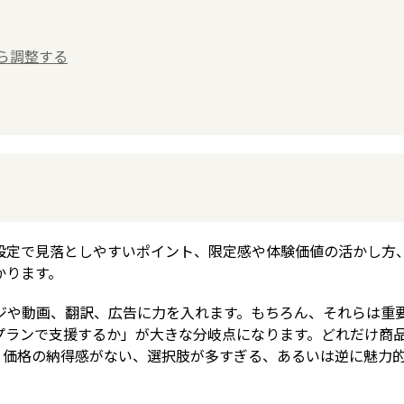
ら調整する
設定で見落としやすいポイント、限定感や体験価値の活かし方
かります。
ジや動画、翻訳、広告に力を入れます。もちろん、それらは重
プランで支援するか」が大きな分岐点になります。どれだけ商
、価格の納得感がない、選択肢が多すぎる、あるいは逆に魅力
。