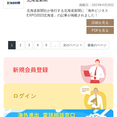
掲載日：2023年4月28日
北海道新聞社が発行する北海道新聞に「海外ビジネス
EXPO2023北海道」の記事が掲載されました！
詳細を見る
PDFを見る
1
2
3
4
5
...
次のページ
最後のページ