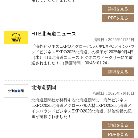
用していただきました！
詳細を見る
PDFを見る
HTB北海道ニュース
掲載日：2025年9月22日
「海外ビジネスEXPO／グローバル人材EXPO／インバウ
ンドビジネスEXPO2025北海道」の様子が 2025年9月4日
（木）HTB北海道ニュース ビジネスウィークリーにて放
送されました！ （動画時間 00:45~01:24）
詳細を見る
北海道新聞
掲載日：2025年7月18日
北海道新聞社が発行する北海道新聞に「海外ビジネス
EXPO2025北海道／グローバル人材EXPO2025北海道／
インバウンドビジネスEXPO2025北海道」開催情報の記
事が掲載されました！
詳細を見る
PDFを見る