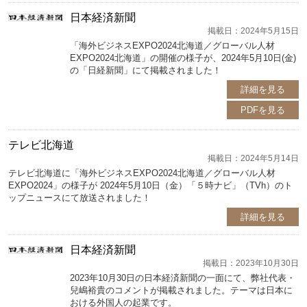
日本経済新聞
掲載日：2024年5月15日
「海外ビジネスEXPO2024北海道／グローバル人材
EXPO2024北海道」の開催の様子が、2024年5月10日(金)
の「日経新聞」にて掲載されました！
詳細を見る
PDFを見る
テレビ北海道
掲載日：2024年5月14日
テレビ北海道に「海外ビジネスEXPO2024北海道／グローバル人材
EXPO2024」の様子が 2024年5月10日（金）「５時ナビ」（TVh）のト
ップニュースにて放送されました！
詳細を見る
日本経済新聞
掲載日：2023年10月30日
2023年10月30日の日本経済新聞の一面にて、弊社代表・
兒嶋裕貴のコメントが掲載されました。テーマは日本に
おける外国人の起業です。