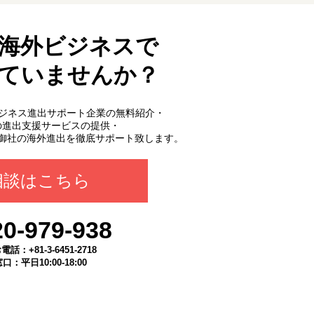
海外ビジネスで
ていませんか？
外ビジネス進出サポート企業の無料紹介・
の進出支援サービスの提供・
御社の海外進出を徹底サポート致します。
相談はこちら
20-979-938
：+81-3-6451-2718
：平日10:00-18:00