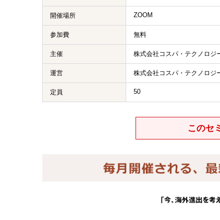
ZOOM
開催場所
参加費
無料
主催
株式会社コスパ・テクノロジ
運営
株式会社コスパ・テクノロジ
50
定員
このセ