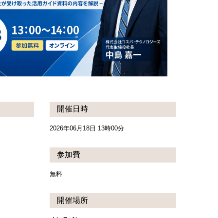
開催日時
2026年06月18日 13時00分
参加費
無料
開催場所