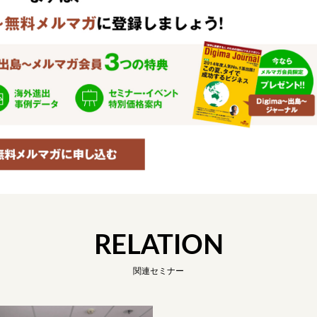
RELATION
関連セミナー