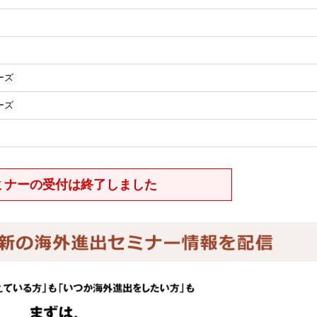
ーズ
ーズ
ミナーの受付は終了しました