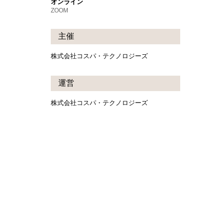
オンライン
ZOOM
主催
株式会社コスパ・テクノロジーズ
運営
株式会社コスパ・テクノロジーズ