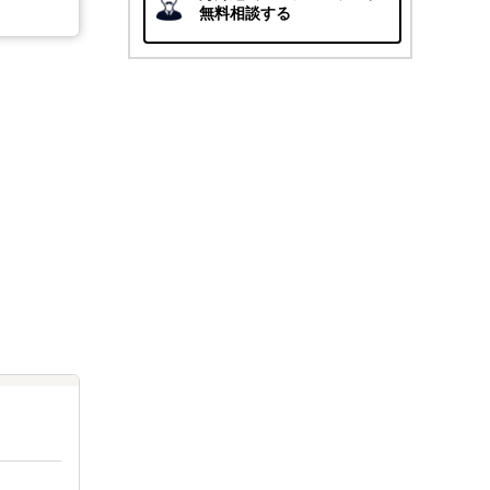
無料相談する