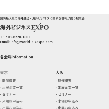
国内最大級の海外進出・海外ビジネスに関する情報が揃う展示会
TEL:
03-6228-1801
Email:
info@world-bizexpo.com
各会場information
東京
大阪
開催概要
開催概要
出展企業一覧
出展企業一覧
セミナー
セミナー
来場お申込み
来場お申込み
出展お申込み
出展お申込み