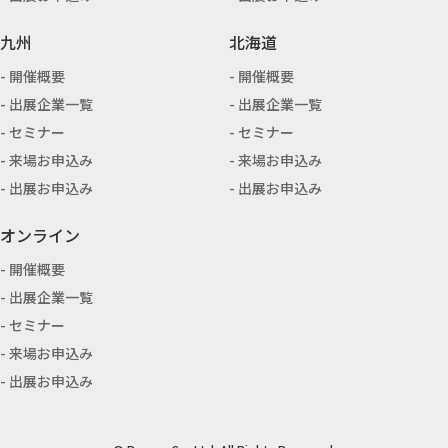
九州
北海道
開催概要
開催概要
出展企業一覧
出展企業一覧
セミナー
セミナー
来場お申込み
来場お申込み
出展お申込み
出展お申込み
オンライン
開催概要
出展企業一覧
セミナー
来場お申込み
出展お申込み