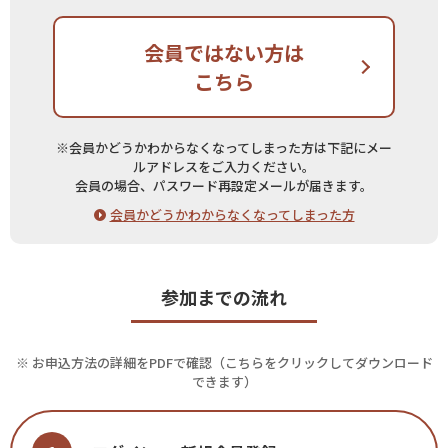
会員ではない方は
こちら
※会員かどうかわからなくなってしまった方は下記にメー
ルアドレスをご入力ください。
会員の場合、パスワード再設定メールが届きます。
会員かどうかわからなくなってしまった方
参加までの流れ
※ お申込方法の詳細をPDFで確認（こちらをクリックしてダウンロード
できます）