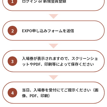
1
ログイン or 新規会員登録
2
EXPO申し込みフォームを送信
入場券が表示されますので、スクリーンショ
3
ットやPDF、印刷等によって保存ください
当日、入場券を受付にてご提示ください（画
4
像、PDF、印刷）