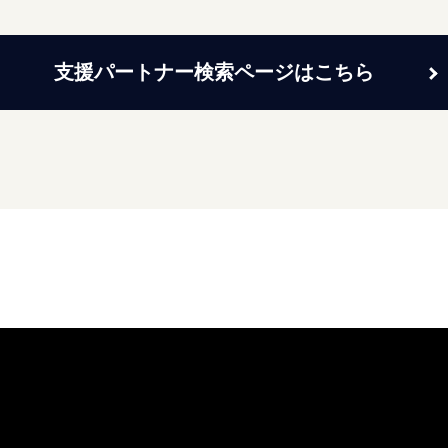
支援パートナー検索ページはこちら