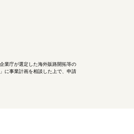
企業庁が選定した海外販路開拓等の
」に事業計画を相談した上で、申請