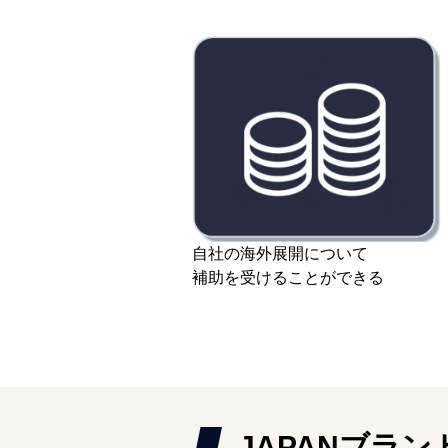
自社の海外展開について
補助を受けることができる
JAPANブラ