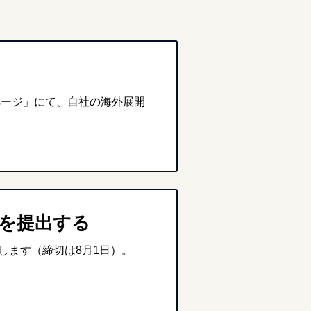
ページ」にて、自社の海外展開
書を提出する
します（締切は8月1日）。