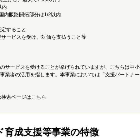
以内
内販路開拓部分は1/2以内
策定すること
援サービスを受け、対価を支払うこと等
のサービスを受けることが挙げられていますが、こちらは中小
事業者の活用を指します。本事業においては「支援パートナー
の検索ページは
こちら
ンド育成支援等事業の特徴