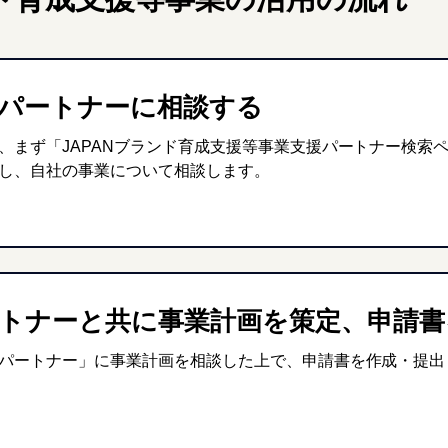
支援パートナーに相談する
、まず「JAPANブランド育成支援等事業支援パートナー検索
し、自社の事業について相談します。
パートナーと共に事業計画を策定、申請
パートナー」に事業計画を相談した上で、申請書を作成・提出