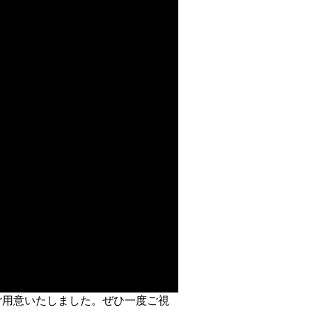
ご用意いたしました。ぜひ一度ご視