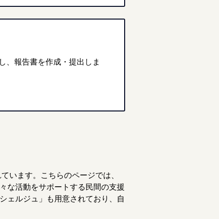
し、報告書を作成・提出しま
れています。こちらのページでは、
々な活動をサポートする民間の支援
シェルジュ」も用意されており、自