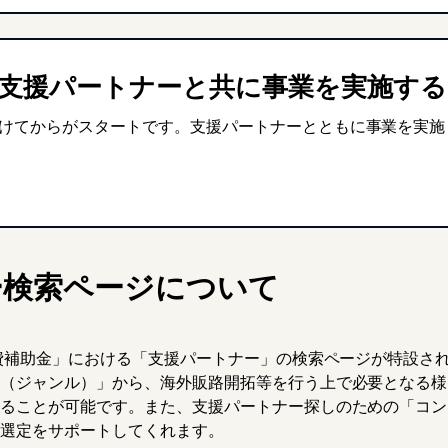
後、支援パートナーと共に事業を実施する
けてからがスタートです。支援パートナーとともに事業を実施
ー検索ページについて
業費補助金」における「支援パートナー」の検索ページが特設さ
（ジャンル）」から、海外販路開拓等を行う上で必要となる様
ることが可能です。また、支援パートナー探しのための「コン
選定をサポートしてくれます。