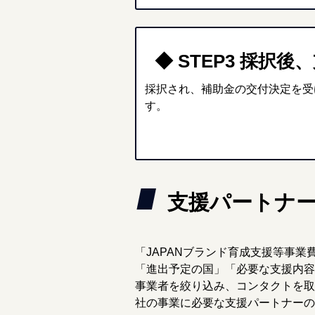
◆ STEP3 採択
採択され、補助金の交付決定を受
す。
支援パートナ
「JAPANブランド育成支援等事
「進出予定の国」「必要な支援内容
事業者を絞り込み、コンタクトを取
社の事業に必要な支援パートナーの