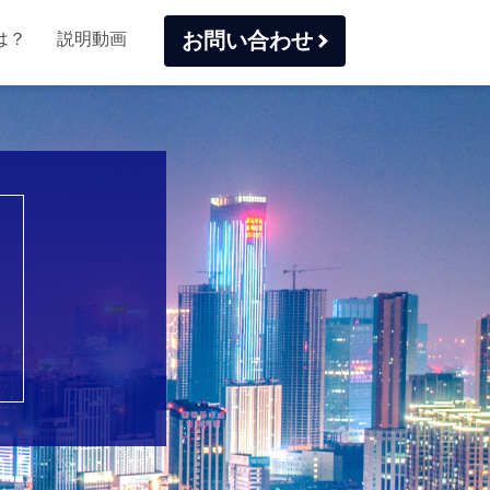
お問い合わせ
は？
説明動画