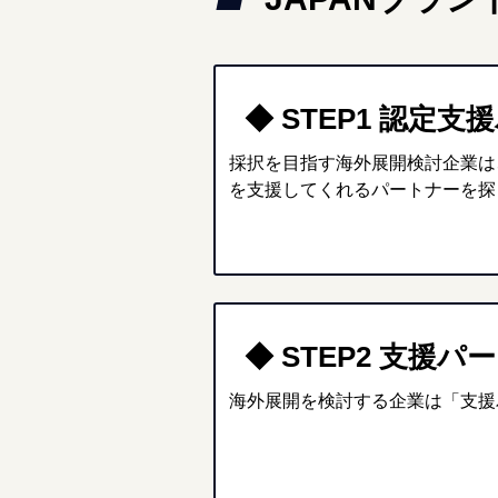
◆ STEP1 認定
採択を目指す海外展開検討企業は
を支援してくれるパートナーを探
◆ STEP2 支援
海外展開を検討する企業は「支援