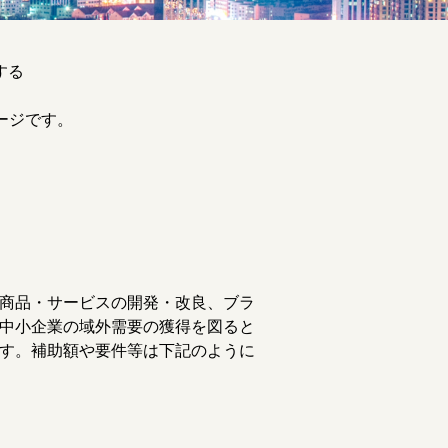
する
ージです。
商品・サービスの開発・改良、ブラ
中小企業の域外需要の獲得を図ると
す。補助額や要件等は下記のように