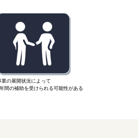
事業の展開状況によって
3年間の補助を受けられる可能性がある