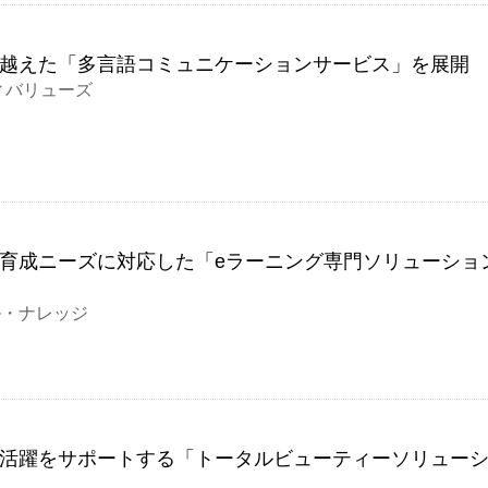
越えた「多言語コミュニケーションサービス」を展開
ィバリューズ
育成ニーズに対応した「eラーニング専門ソリューショ
ル・ナレッジ
活躍をサポートする「トータルビューティーソリュー