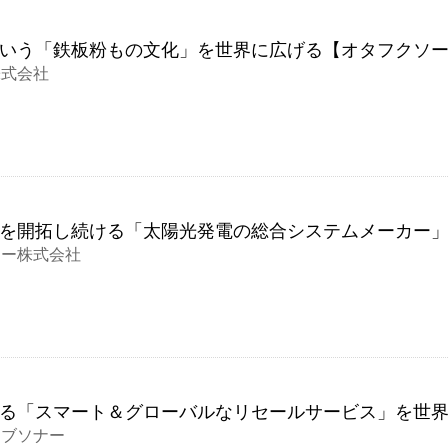
いう「鉄板粉もの文化」を世界に広げる【オタフクソ
株式会社
を開拓し続ける「太陽光発電の総合システムメーカー
ジー株式会社
る「スマート＆グローバルなリセールサービス」を世
ィブソナー