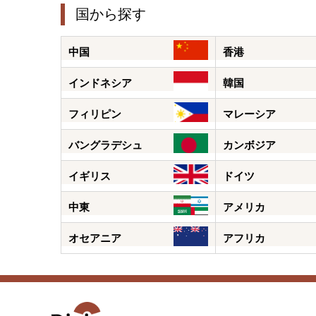
国から探す
中国
香港
インドネシア
韓国
フィリピン
マレーシア
バングラデシュ
カンボジア
イギリス
ドイツ
中東
アメリカ
オセアニア
アフリカ