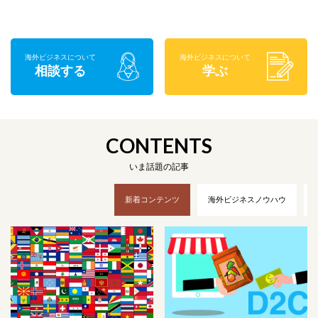
海外ビジネスに
ついて
海外ビジネスに
ついて
相談する
学ぶ
CONTENTS
いま話題の記事
新着コンテンツ
海外ビジネスノウハウ