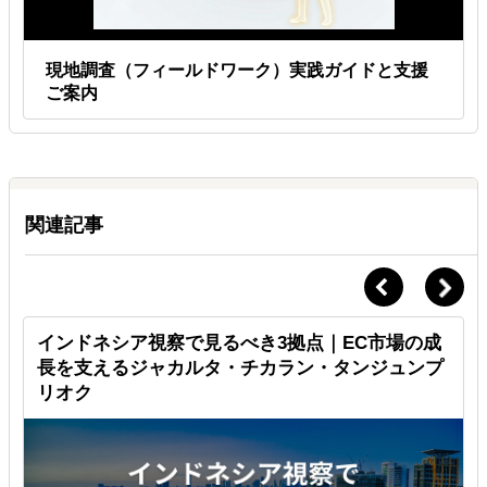
現地調査（フィールドワーク） 実践ガイドと支援
ご案内
関連記事
インドネシア視察で見るべき3拠点｜EC市場の成
長を支えるジャカルタ・チカラン・タンジュンプ
リオク