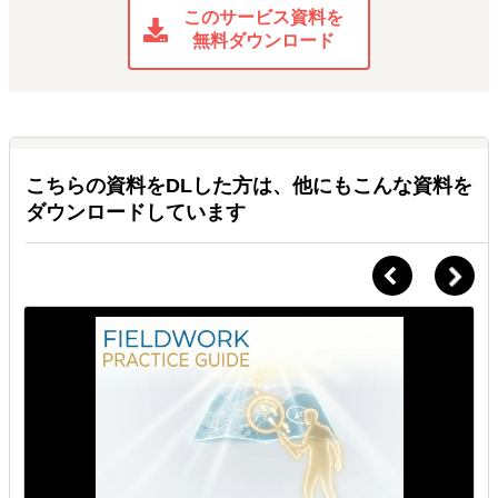
このサービス資料を
無料ダウンロード
こちらの資料をDLした方は、他にもこんな資料を
ダウンロードしています