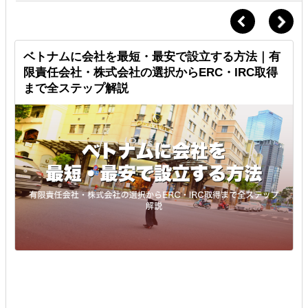
シ
ベトナムに会社を最短・最安で設立する方法｜有
限責任会社・株式会社の選択からERC・IRC取得
まで全ステップ解説