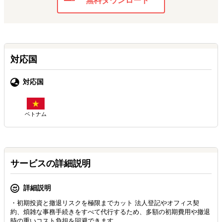
無料ダウンロード
対応国
対応国
ベトナム
サービスの詳細説明
詳細説明
・初期投資と撤退リスクを極限までカット 法人登記やオフィス契
約、煩雑な事務手続きをすべて代行するため、多額の初期費用や撤退
時の重いコスト負担を回避できます。