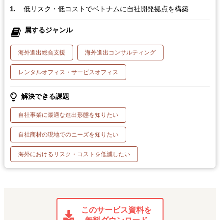
低リスク・低コストでベトナムに自社開発拠点を構築
属するジャンル
海外進出総合支援
海外進出コンサルティング
レンタルオフィス・サービスオフィス
解決できる課題
自社事業に最適な進出形態を知りたい
自社商材の現地でのニーズを知りたい
海外におけるリスク・コストを低減したい
このサービス資料を