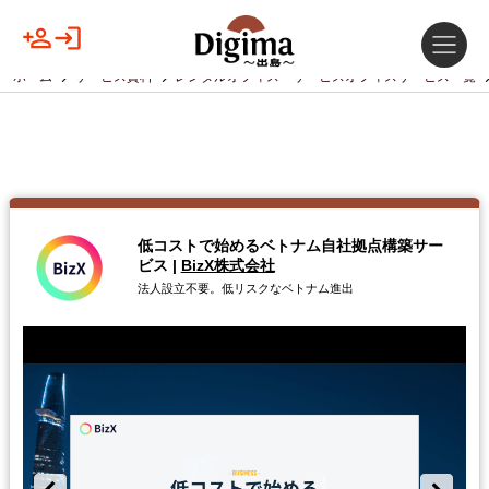
ホーム
サービス資料
レンタルオフィス・サービスオフィスサービス一覧
低コストで始めるベトナム自社拠点構築サー
ビス
|
BizX株式会社
法人設立不要。低リスクなベトナム進出