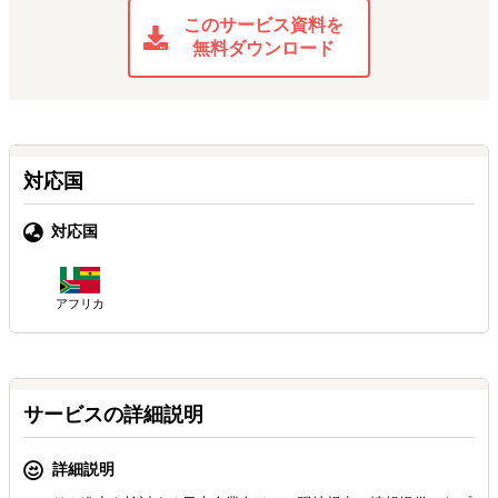
このサービス資料を
無料ダウンロード
対応国
対応国
アフリカ
サービスの詳細説明
詳細説明