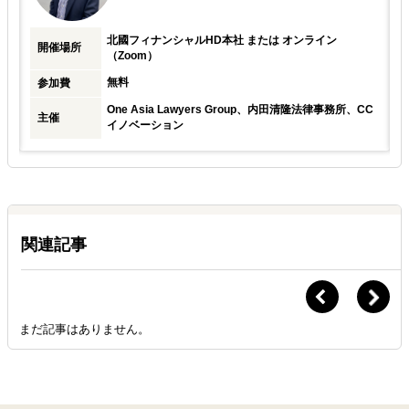
北國フィナンシャルHD本社 または オンライン
開催場所
（Zoom）
無料
参加費
One Asia Lawyers Group、内田清隆法律事務所、CC
主催
イノベーション
関連記事
まだ記事はありません。