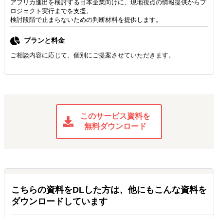
アフリカ進出を検討する日本企業向けに、現地視点の情報提供からプ
ロジェクト実行までを支援。
検討段階で止まらないための判断材料を提供します。
プランと料金
ご相談内容に応じて、個別にご提案させていただきます。
このサービス資料を
無料ダウンロード
こちらの資料をDLした方は、他にもこんな資料を
ダウンロードしています