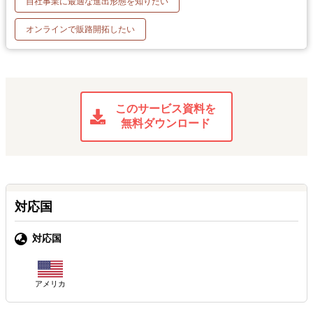
自社事業に最適な進出形態を知りたい
オンラインで販路開拓したい
このサービス資料を
無料ダウンロード
対応国
対応国
アメリカ