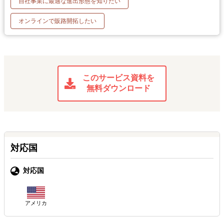
自社事業に最適な進出形態を知りたい
オンラインで販路開拓したい
このサービス資料を
無料ダウンロード
対応国
対応国
アメリカ