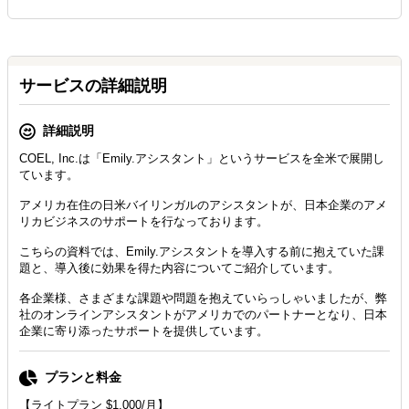
サービスの詳細説明
詳細説明
COEL, Inc.は「Emily.アシスタント」というサービスを全米で展開し
ています。
アメリカ在住の日米バイリンガルのアシスタントが、日本企業のアメ
リカビジネスのサポートを行なっております。
こちらの資料では、Emily.アシスタントを導入する前に抱えていた課
題と、導入後に効果を得た内容についてご紹介しています。
各企業様、さまざまな課題や問題を抱えていらっしゃいましたが、弊
社のオンラインアシスタントがアメリカでのパートナーとなり、日本
企業に寄り添ったサポートを提供しています。
プランと料金
【ライトプラン $1,000/月】