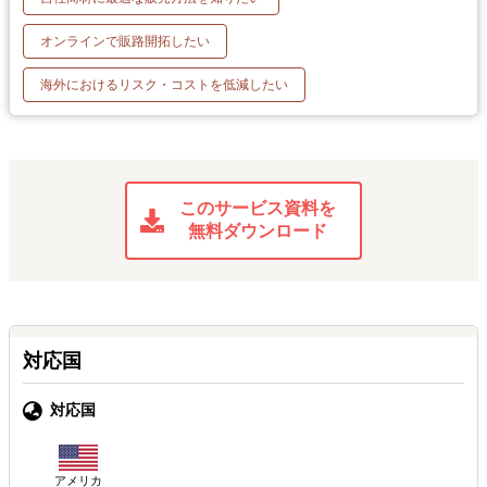
オンラインで販路開拓したい
海外におけるリスク・コストを低減したい
このサービス資料を
無料ダウンロード
対応国
対応国
アメリカ