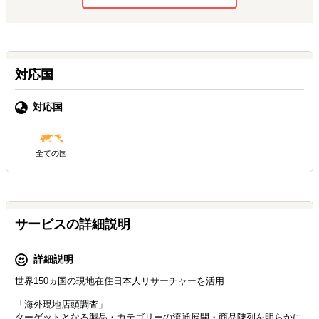
対応国
対応国
全ての国
サービスの詳細説明
詳細説明
世界150ヵ国の現地在住日本人リサーチャーを活用
「海外現地店頭調査」
ターゲットとなる製品・カテゴリーの流通展開・商品陳列を明らかに