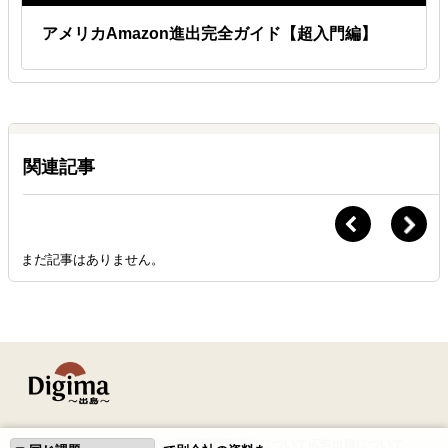
アメリカAmazon進出完全ガイド【超入門編】
関連記事
まだ記事はありません。
はじめての方へ
よくある質問
専門家登録について
広告出稿について