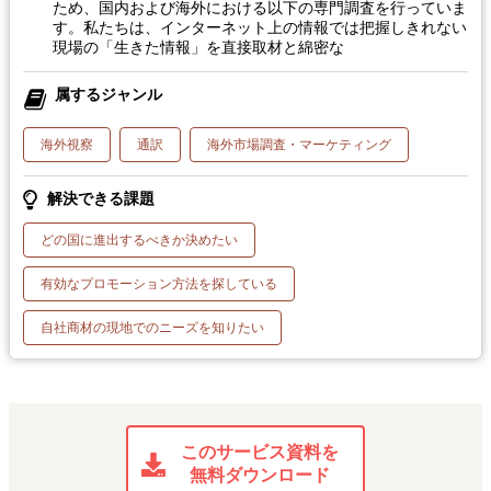
ため、国内および海外における以下の専門調査を行っていま
す。私たちは、インターネット上の情報では把握しきれない
現場の「生きた情報」を直接取材と綿密な
属するジャンル
海外視察
通訳
海外市場調査・マーケティング
解決できる課題
どの国に進出するべきか決めたい
有効なプロモーション方法を探している
自社商材の現地でのニーズを知りたい
このサービス資料を
無料ダウンロード