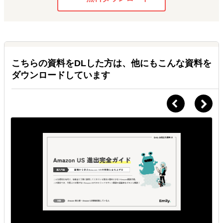
こちらの資料をDLした方は、他にもこんな資料を
ダウンロードしています