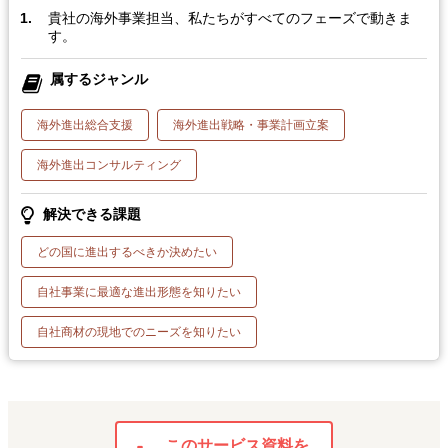
貴社の海外事業担当、私たちがすべてのフェーズで動きま
す。
属するジャンル
海外進出総合支援
海外進出戦略・事業計画立案
海外進出コンサルティング
解決できる課題
どの国に進出するべきか決めたい
自社事業に最適な進出形態を知りたい
自社商材の現地でのニーズを知りたい
このサービス資料を