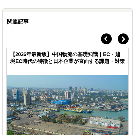
関連記事
【2026年最新版】中国物流の基礎知識｜EC・越
境EC時代の特徴と日本企業が直面する課題・対策