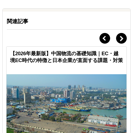
関連記事
【2026年最新版】中国物流の基礎知識｜EC・越
境EC時代の特徴と日本企業が直面する課題・対策