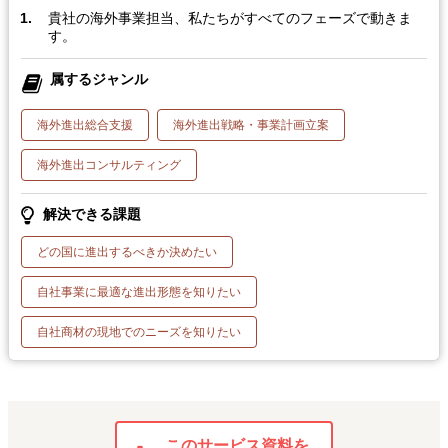
貴社の海外事業担当、私たちがすべてのフェーズで動きま
す。
属するジャンル
海外進出総合支援
海外進出戦略・事業計画立案
海外進出コンサルティング
解決できる課題
どの国に進出するべきか決めたい
自社事業に最適な進出形態を知りたい
自社商材の現地でのニーズを知りたい
このサービス資料を