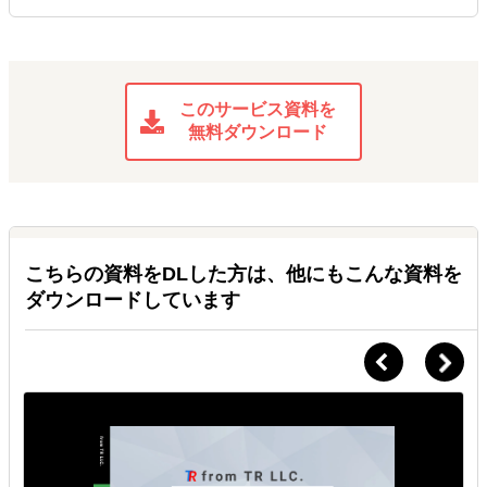
このサービス資料を
無料ダウンロード
こちらの資料をDLした方は、他にもこんな資料を
ダウンロードしています