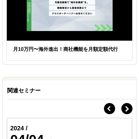
月10万円〜海外進出！商社機能を月額定額代行
関連セミナー
2024 /