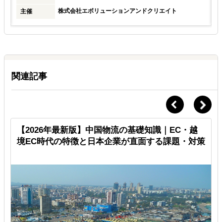
株式会社エボリューションアンドクリエイト
主催
関連記事
」
【2026年最新版】中国物流の基礎知識｜EC・越
境EC時代の特徴と日本企業が直面する課題・対策