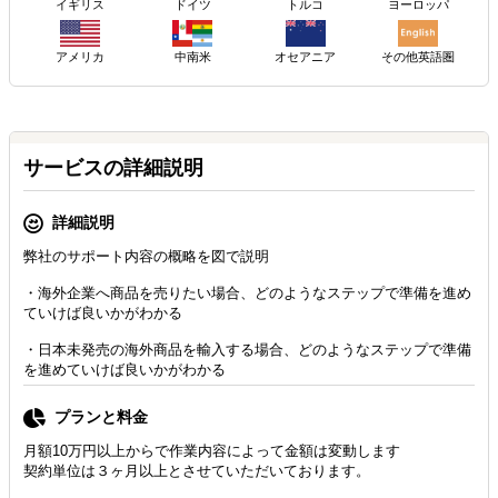
イギリス
ドイツ
トルコ
ヨーロッパ
アメリカ
その他英語圏
中南米
オセアニア
サービスの詳細説明
詳細説明
弊社のサポート内容の概略を図で説明
・海外企業へ商品を売りたい場合、どのようなステップで準備を進め
ていけば良いかがわかる
・日本未発売の海外商品を輸入する場合、どのようなステップで準備
を進めていけば良いかがわかる
プランと料金
月額10万円以上からで作業内容によって金額は変動します
契約単位は３ヶ月以上とさせていただいております。