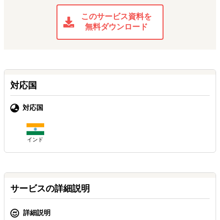
このサービス資料を
無料ダウンロード
対応国
対応国
インド
サービスの詳細説明
詳細説明