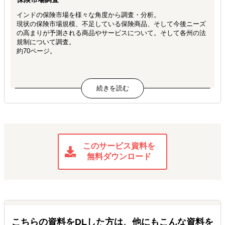
インドの保険市場を様々な角度から調査・分析。
現状の保険市場規模、不足している保険商品、そして今後ニーズ
の高まりが予測される商品やサービスについて。そして各州の法
規制について調査。
約70ページ。
このサービス資料を
無料ダウンロード
こちらの資料をDLした方は、他にもこんな資料を