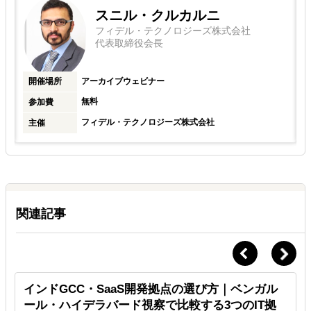
スニル・クルカルニ
フィデル・テクノロジーズ株式会社
代表取締役会長
開催場所
アーカイブウェビナー
無料
参加費
フィデル・テクノロジーズ株式会社
主催
関連記事
ロ
インドGCC・SaaS開発拠点の選び方｜ベンガル
ール・ハイデラバード視察で比較する3つのIT拠