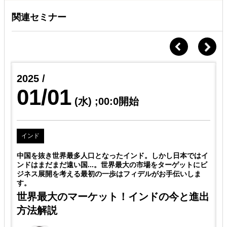
関連セミナー
2025 /
01/01
(水)
;00:0開始
インド
イ
中国を抜き世界最多人口となったインド。しかし日本ではイ
ビ
ンドはまだまだ遠い国...。世界最大の市場をターゲットにビ
ジネス展開を考える最初の一歩はフィデルがお手伝いしま
す。
ッ
世界最大のマーケット！インドの今と進出
方法解説