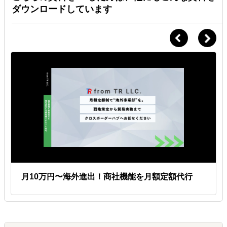
ダウンロードしています
月10万円〜海外進出！商社機能を月額定額代行