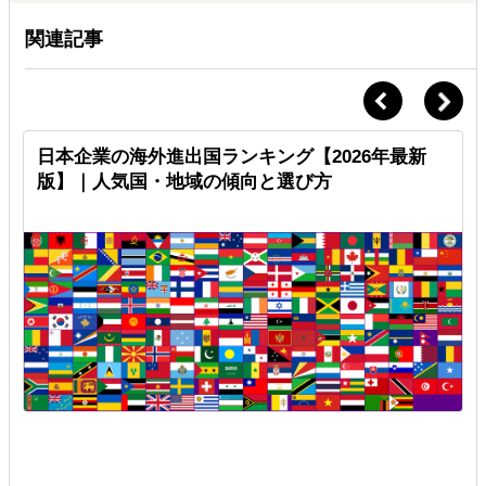
関連記事
」
日本企業の海外進出国ランキング【2026年最新
版】｜人気国・地域の傾向と選び方