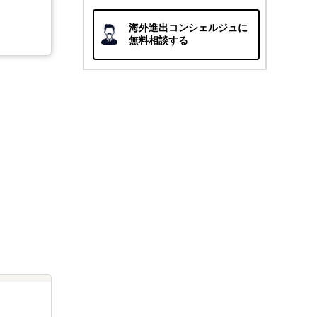
海外進出コンシェルジュに
無料相談する