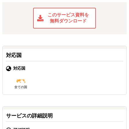
このサービス資料を
無料ダウンロード
対応国
対応国
全ての国
サービスの詳細説明