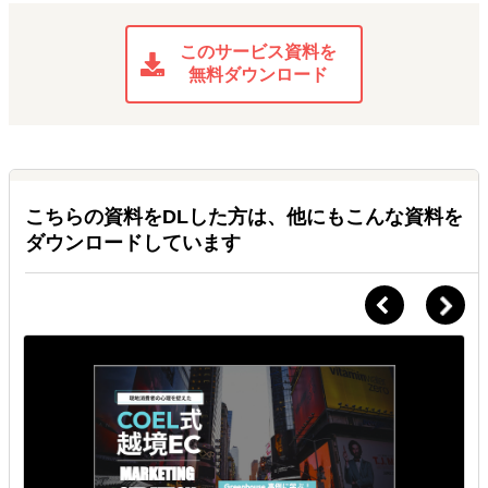
このサービス資料を
無料ダウンロード
こちらの資料をDLした方は、他にもこんな資料を
ダウンロードしています