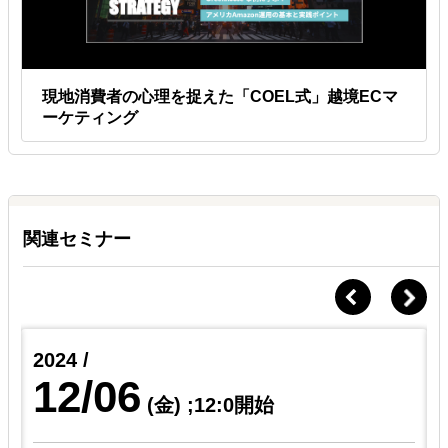
現地消費者の心理を捉えた「COEL式」越境ECマ
ーケティング
関連セミナー
2024 /
12/06
(金)
;12:0開始