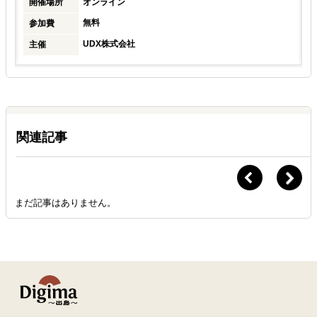
開催場所
オンライン
無料
参加費
UDX株式会社
主催
関連記事
まだ記事はありません。