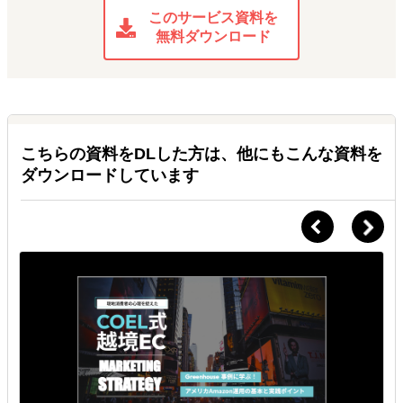
このサービス資料を
無料ダウンロード
こちらの資料をDLした方は、他にもこんな資料を
ダウンロードしています