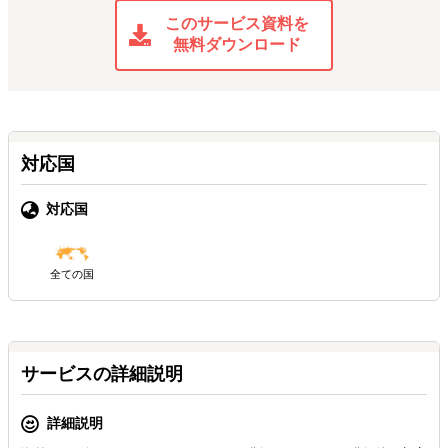
このサービス資料を
無料ダウンロード
対応国
対応国
全ての国
サービスの詳細説明
詳細説明