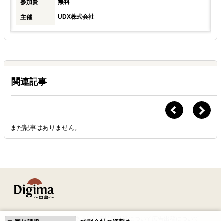
無料
参加費
UDX株式会社
主催
関連記事
まだ記事はありません。
はじめての方へ
よくある質問
専門家登録について
広告出稿について