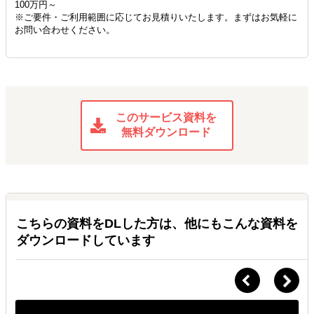
100万円～
※ご要件・ご利用範囲に応じてお見積りいたします。まずはお気軽に
お問い合わせください。
このサービス資料を
無料ダウンロード
こちらの資料をDLした方は、他にもこんな資料を
ダウンロードしています