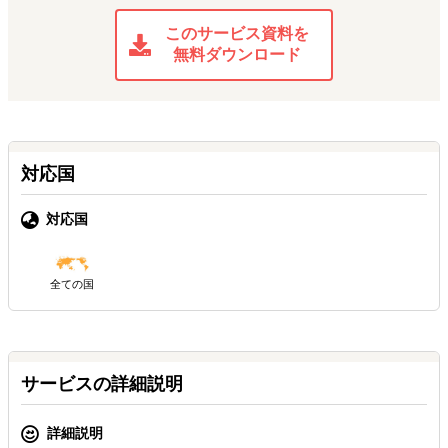
このサービス資料を
無料ダウンロード
対応国
対応国
全ての国
サービスの詳細説明
詳細説明