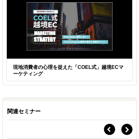
現地消費者の心理を捉えた「COEL式」越境ECマ
ーケティング
関連セミナー