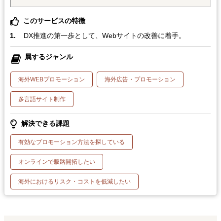
このサービスの特徴
DX推進の第一歩として、Webサイトの改善に着手。
属するジャンル
海外WEBプロモーション
海外広告・プロモーション
多言語サイト制作
解決できる課題
有効なプロモーション方法を探している
オンラインで販路開拓したい
海外におけるリスク・コストを低減したい