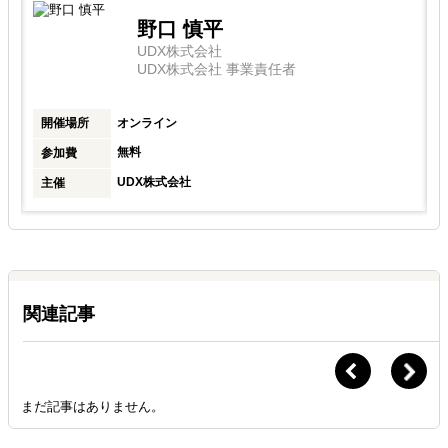
野口 慎平
UDX株式会社
UDX株式会社 事業責任者
開催場所
オンライン
無料
参加費
UDX株式会社
主催
関連記事
まだ記事はありません。