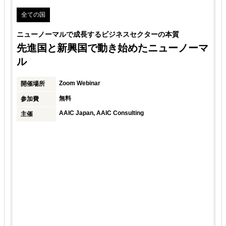
全ての国
ニューノーマルで成長するビジネスセクターの本質
先進国と新興国で動き始めたニューノーマ
ル
Zoom Webinar
開催場所
無料
参加費
AAIC Japan, AAIC Consulting
主催
：
・