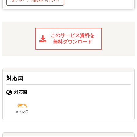
オンラインで販路開拓したい
このサービス資料を
無料ダウンロード
対応国
対応国
全ての国