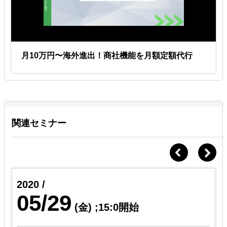
月10万円〜海外進出！商社機能を月額定額代行
関連セミナー
2020 /
05/29
(金)
;15:0開始