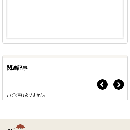
関連記事
まだ記事はありません。