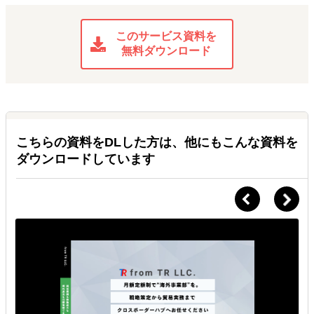
このサービス資料を
無料ダウンロード
こちらの資料をDLした方は、他にもこんな資料を
ダウンロードしています