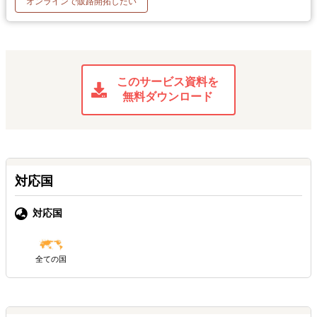
オンラインで販路開拓したい
このサービス資料を
無料ダウンロード
対応国
対応国
全ての国