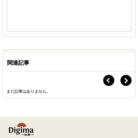
関連記事
まだ記事はありません。