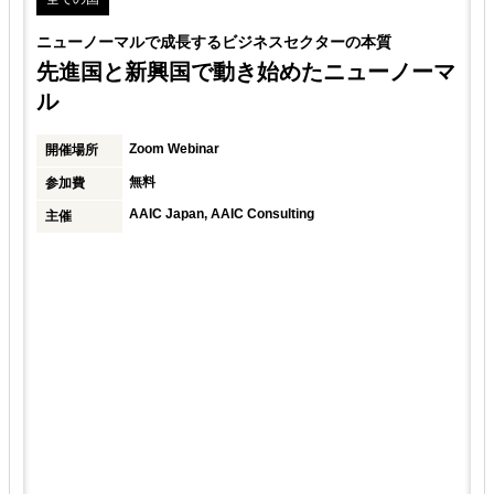
ニューノーマルで成長するビジネスセクターの本質
先進国と新興国で動き始めたニューノーマ
ル
Zoom Webinar
開催場所
無料
参加費
AAIC Japan, AAIC Consulting
主催
：
・