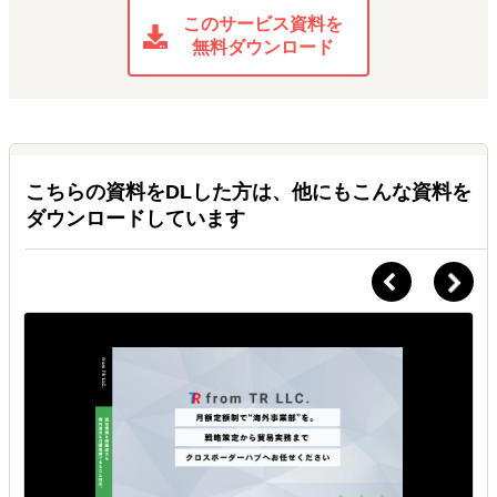
このサービス資料を
無料ダウンロード
こちらの資料をDLした方は、他にもこんな資料を
ダウンロードしています