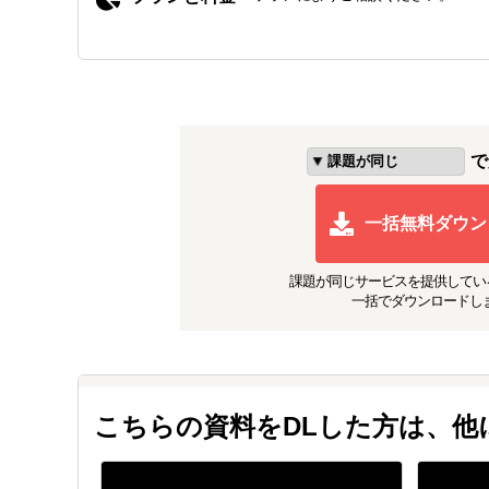
で
一括無料ダウン
課題が同じ
サービスを提供してい
一括でダウンロードし
こちらの資料をDLした方は、