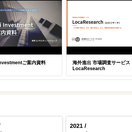
 Investmentご案内資料
海外進出 市場調査サービス
LocaResearch
/
2021 /