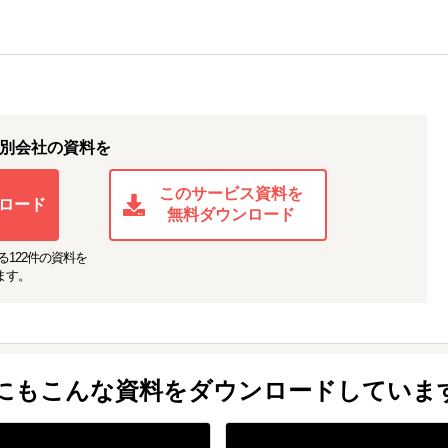
別会社の資料を
このサービス資料を
ロード
無料ダウンロード
る
122
件の資料を
ます。
他にもこんな資料をダウンロードしていま