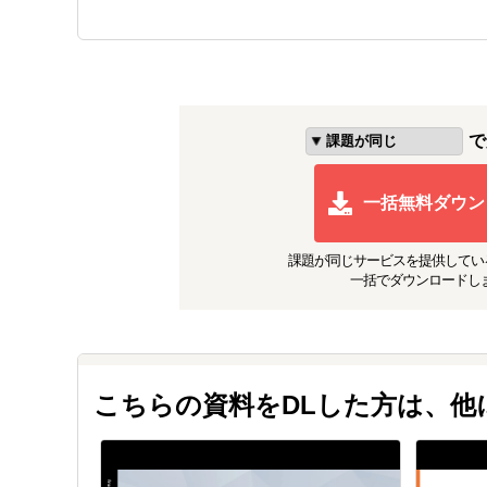
で
一括無料ダウン
課題が同じ
サービスを提供してい
一括でダウンロードし
こちらの資料をDLした方は、