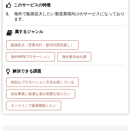
このサービスの特徴
海外で販路拡大したい製造業様向けのサービスになっており
ます。
属するジャンル
販路拡大（営業代行・販売代理店探し）
海外WEBプロモーション
海外展示会出展
解決できる課題
有効なプロモーション方法を探している
自社事業に最適な進出形態を知りたい
オンラインで販路開拓したい