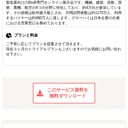
製造業向けのBtoB専門オンライン展示会です。機械、建築、造船、医
療、農機、航空の6つの分野に特化しており、約4万社が参加していま
す。その規模は欧州最大級とされ、月間訪問者数は約1170万人、利用
するバイヤーは約990万人に達します。グローハイは日本企業の出展
における営業窓口を務めております。
プランと料金
ご予算に応じてプランを提案させて頂きます。
現在３ヶ月のトライアルプランもございますのでお気軽にお問い合わ
せ下さい。
このサービス資料を
無料ダウンロード