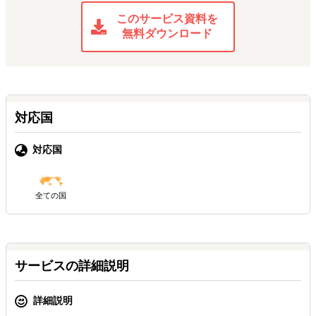
このサービス資料を
無料ダウンロード
対応国
対応国
全ての国
サービスの詳細説明
詳細説明