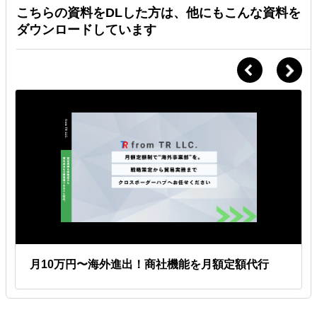
こちらの資料をDLした方は、他にもこんな資料を
ダウンロードしています
月10万円〜海外進出！商社機能を月額定額代行