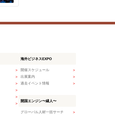
海外ビジネスEXPO
開催スケジュール
出展案内
過去イベント情報
開国エンジン〜縁人〜
グローバル人材一括サーチ