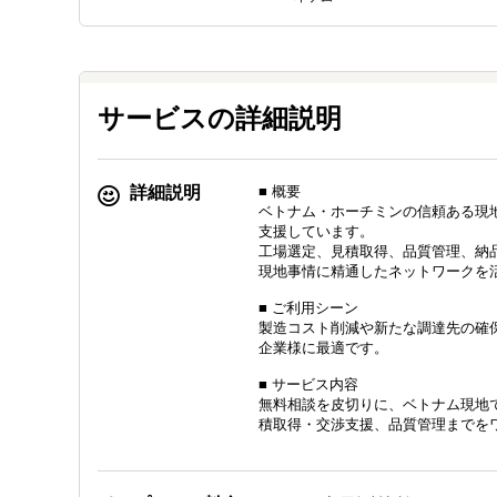
サービスの詳細説明
詳細説明
■ 概要
ベトナム・ホーチミンの信頼ある現
支援しています。
工場選定、見積取得、品質管理、納
現地事情に精通したネットワークを
■ ご利用シーン
製造コスト削減や新たな調達先の確
企業様に最適です。
■ サービス内容
無料相談を皮切りに、ベトナム現地
積取得・交渉支援、品質管理までを