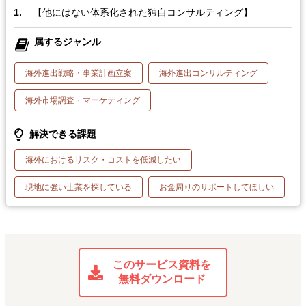
【他にはない体系化された独自コンサルティング】
属するジャンル
海外進出戦略・事業計画立案
海外進出コンサルティング
海外市場調査・マーケティング
解決できる課題
海外におけるリスク・コストを低減したい
現地に強い士業を探している
お金周りのサポートしてほしい
このサービス資料を
無料ダウンロード