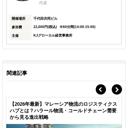
代表
開催場所
千代田共同ビル
22,000円(税込) ※60分間(14:00-15:00)
参加費
KJグローカル経営事務所
主催
関連記事
【2026年最新】マレーシア物流のロジスティクス
ハブとは？ハラール物流・コールドチェーン需要
から見る進出戦略