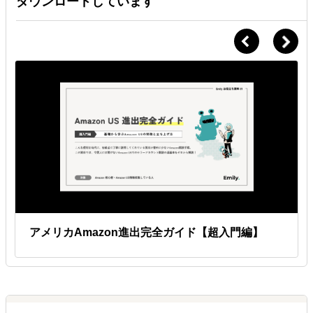
ダウンロードしています
アメリカAmazon進出完全ガイド【超入門編】