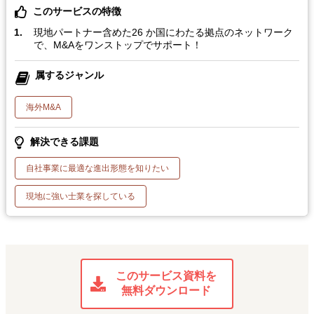
このサービスの特徴
現地パートナー含めた26 か国にわたる拠点のネットワーク
で、M&Aをワンストップでサポート！
属するジャンル
海外M&A
解決できる課題
自社事業に最適な進出形態を知りたい
現地に強い士業を探している
このサービス資料を
無料ダウンロード