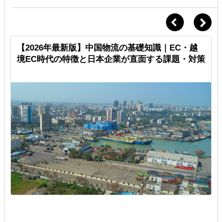
【2026年最新版】中国物流の基礎知識｜EC・越
境EC時代の特徴と日本企業が直面する課題・対策