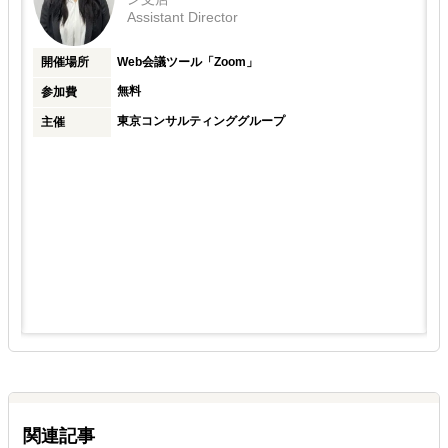
Assistant Director
開催場所
Web会議ツール「Zoom」
無料
参加費
東京コンサルティンググループ
主催
関連記事