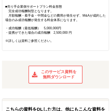
■売り手企業側サポートプラン料金形態
完全成功報酬制型となります。
月額報酬・着手金・中間金などの費用が発生せず、M&Aが成約した
場合のみ成功報酬が発生する料金体系になります。
・成功報酬（最低報酬） 5,000,000円
・提携ができた場合の成功報酬 2,500,000 円
※詳しくは資料ご参照ください。
このサービス資料を
無料ダウンロード
こちらの資料をDLした方は、他にもこんな資料を