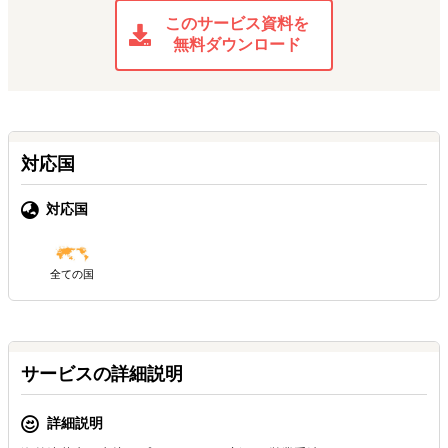
このサービス資料を
無料ダウンロード
対応国
対応国
全ての国
サービスの詳細説明
詳細説明