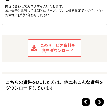
内容に合わせてカスタマイズいたします。
展示会等と比較して圧倒的にリーズナブルな価格設定ですので、ぜひ
お気軽にお問い合わせください。
このサービス資料を
無料ダウンロード
こちらの資料をDLした方は、他にもこんな資料を
ダウンロードしています