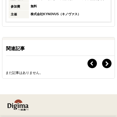
無料
参加費
株式会社KYNOVUS（キノヴァス）
主催
関連記事
まだ記事はありません。