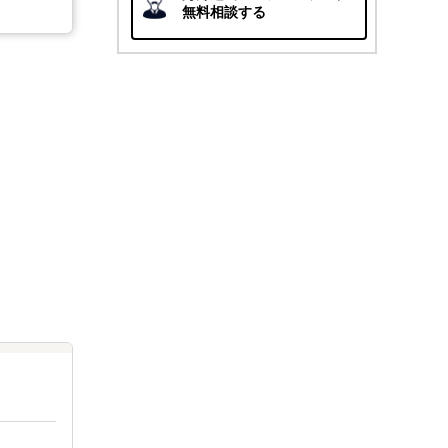
無料相談する