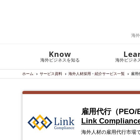
海外
Know
Lea
海外ビジネスを知る
海外ビジネ
ホーム
サービス資料
海外人材採用・紹介サービス一覧
雇用
雇用代行（PEO/
Link Complianc
海外人材の雇用代行市場