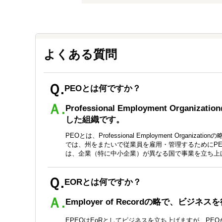
よくある質問
Ｑ.
PEOとは何ですか？
Ａ.
Professional Employment O
した組織です。
PEOとは、Professional Employment O
では、州をまたいで従業員を雇用・管理するためにP
は、企業（特に中小企業）が異なる国で事業を立ち上
Ｑ.
EORとは何ですか？
Ａ.
Employer of Recordの略で、
EPEOはEoRとしてビジネスを立ち上げますが、P