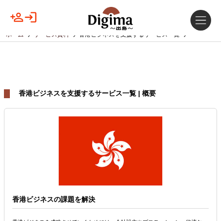
ホーム
サービス資料
香港ビジネスを支援するサービス一覧
香港ビジネスを支援するサービス一覧 | 概要
香港ビジネスの課題を解決