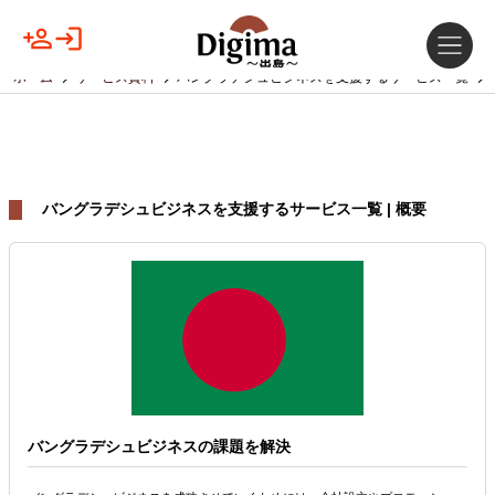
ホーム
サービス資料
バングラデシュビジネスを支援するサービス一覧
バングラデシュビジネスを支援するサービス一覧 | 概要
バングラデシュビジネスの課題を解決