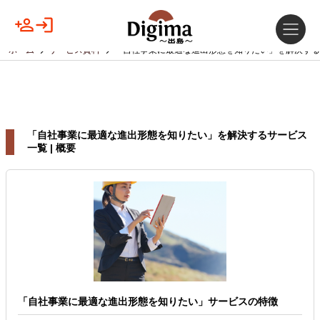
ホーム
サービス資料
「自社事業に最適な進出形態を知りたい」を解決する
「自社事業に最適な進出形態を知りたい」を解決するサービス
一覧 | 概要
「自社事業に最適な進出形態を知りたい」サービスの特徴