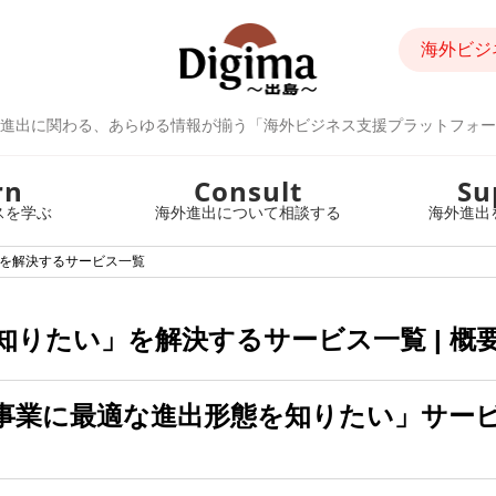
海外ビジ
進出に関わる、あらゆる情報が揃う「海外ビジネス支援プラットフォー
rn
Consult
Su
スを学ぶ
海外進出について相談する
海外進出
を解決するサービス一覧
りたい」を解決するサービス一覧 | 概
事業に最適な進出形態を知りたい」サー