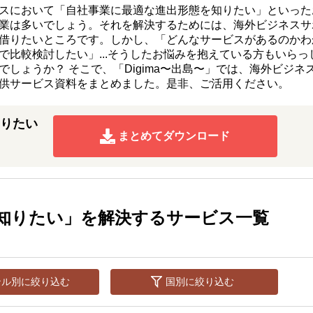
スにおいて「自社事業に最適な進出形態を知りたい」といった
業は多いでしょう。それを解決するためには、海外ビジネスサ
借りたいところです。しかし、「どんなサービスがあるのかわ
で比較検討したい」...そうしたお悩みを抱えている方もいらっ
でしょうか？ そこで、「Digima〜出島〜」では、海外ビジネ
供サービス資料をまとめました。是非、ご活用ください。
りたい
まとめてダウンロード
知りたい」を解決するサービス一覧
ンル別に絞り込む
国別に絞り込む