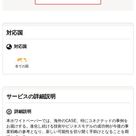
対応国
対応国
全ての国
サービスの詳細説明
詳細説明
本ホワイトペーパーでは、海外のCASE、特にコネクテッドの事例を
お届けする。進化し続ける技術やビジネスモデルの成功例が今後の事
業戦略の参考となり、新しい可能性を切り開く手助けとなることを期