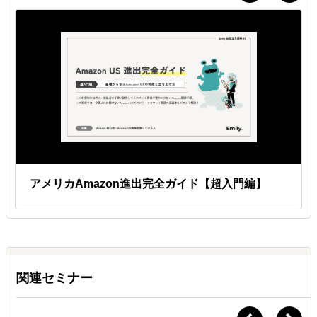
アメリカAmazon進出完全ガイド【超入門編】
関連セミナー