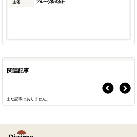
プルーヴ株式会社
主催
関連記事
まだ記事はありません。