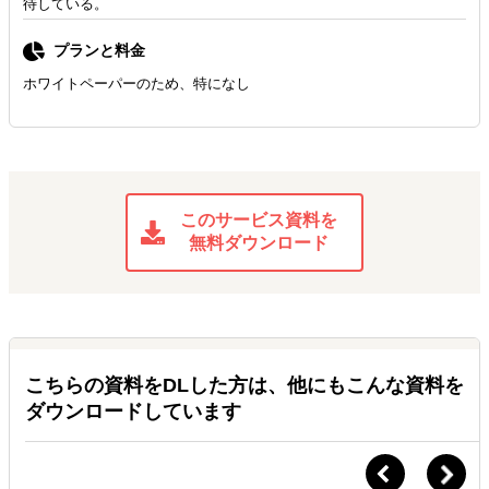
待している。
プランと料金
ホワイトペーパーのため、特になし
このサービス資料を
無料ダウンロード
こちらの資料をDLした方は、他にもこんな資料を
ダウンロードしています