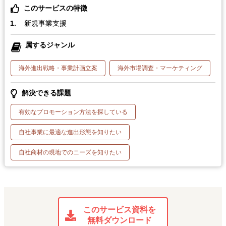
このサービスの特徴
新規事業支援
属するジャンル
海外進出戦略・事業計画立案
海外市場調査・マーケティング
解決できる課題
有効なプロモーション方法を探している
自社事業に最適な進出形態を知りたい
自社商材の現地でのニーズを知りたい
このサービス資料を
無料ダウンロード