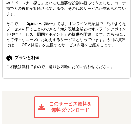
や「パートナー探し」といった重要な役割を担ってきました。コロナ
禍で人の移動が制限されている今、その代替サービスが求められてい
ます。
そこで、「Digima〜出島〜」では、オンライン完結型で上記のような
プロセスを行うことのできる「海外現地企業とのオンラインアポイン
ト獲得サービス＝開国アポイント」の提供を開始します。こちらによ
って様々なニーズにお応えするサービスとなっています。今回の資料
では、「OEM開拓」を支援するサービス内容をご紹介します。
プランと料金
ご相談は無料ですので、是非お気軽にお問い合わせください。
このサービス資料を
無料ダウンロード