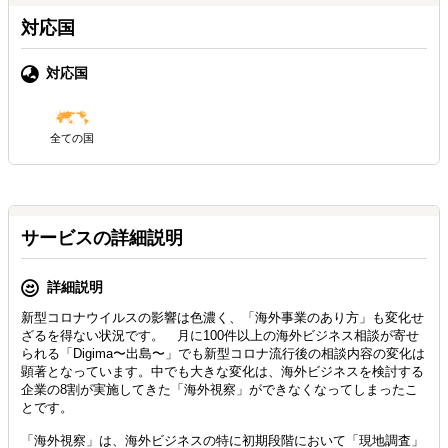
対応国
対応国
全ての国
サービスの詳細説明
詳細説明
新型コロナウイルスの影響は色濃く、「海外事業のあり方」も変化せ
ざるを得ない状況です。 月に100件以上の海外ビジネス相談が寄せ
られる「Digima〜出島〜」でも新型コロナ流行後の相談内容の変化は
顕著となっています。中でも大きな変化は、海外ビジネスを検討する
企業の8割が実施してきた「海外視察」ができなくなってしまったこ
とです。
「海外視察」は、海外ビジネスの特に初期段階において「現地調査」