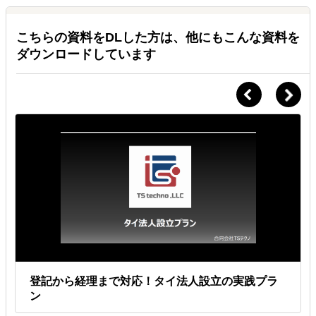
こちらの資料をDLした方は、他にもこんな資料を
ダウンロードしています
登記から経理まで対応！タイ法人設立の実践プラ
ン