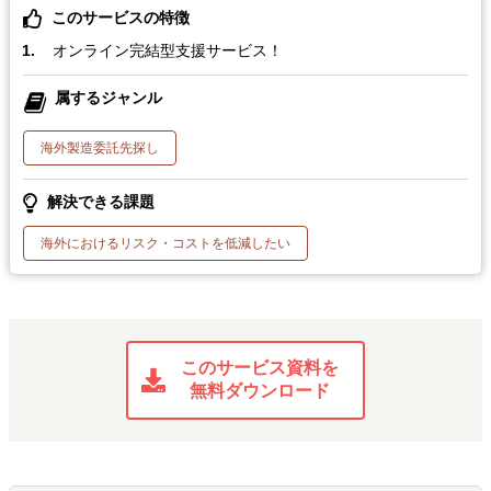
このサービスの特徴
オンライン完結型支援サービス！
属するジャンル
海外製造委託先探し
解決できる課題
海外におけるリスク・コストを低減したい
このサービス資料を
無料ダウンロード