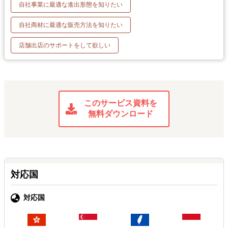
自社事業に最適な進出形態を知りたい
自社商材に最適な販売方法を知りたい
店舗出店のサポートをして欲しい
このサービス資料を
無料ダウンロード
対応国
対応国