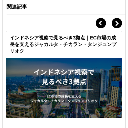
関連記事
」
インドネシア視察で見るべき3拠点｜EC市場の成
長を支えるジャカルタ・チカラン・タンジュンプ
リオク