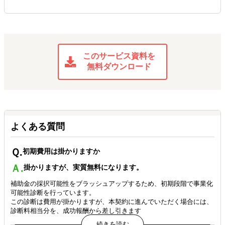
このサービス資料を
無料ダウンロード
よくある質問
Ｑ.
初期費用は掛かりますか
Ａ.
掛かりますが、実質無料になります。
補助金の採択可能性をブラッシュアップするため、初期段階で事業化
可能性診断を行っています。
この診断は費用が掛かりますが、本契約に進んでいただく場合には、
診断料相当分を、成功報酬から差し引きます