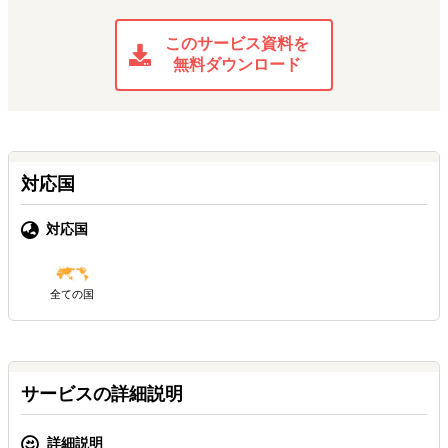
このサービス資料を
無料ダウンロード
対応国
対応国
全ての国
サービスの詳細説明
詳細説明