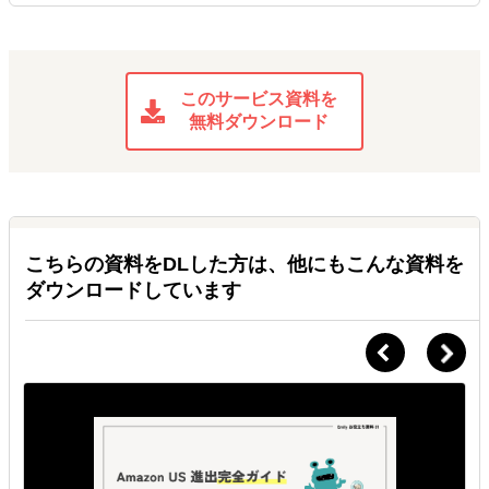
このサービス資料を
無料ダウンロード
こちらの資料をDLした方は、他にもこんな資料を
ダウンロードしています