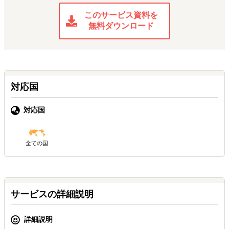
このサービス資料を
無料ダウンロード
対応国
対応国
全ての国
サービスの詳細説明
詳細説明