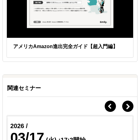
アメリカAmazon進出完全ガイド【超入門編】
関連セミナー
2026 /
03/17