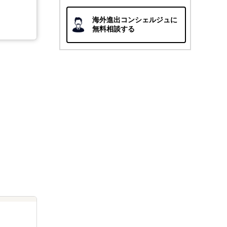
海外進出コンシェルジュに
無料相談する