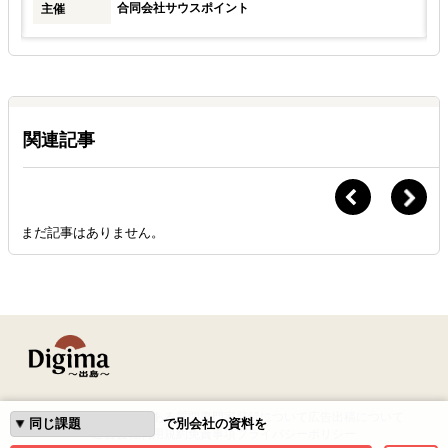
合同会社サウスポイント
主催
関連記事
まだ記事はありません。
はじめての方へ
よくある質問
専門家登録について
広告出稿について
で別会社の資料を
運営会社
利用規約
免責事項
プライバシーポリシー