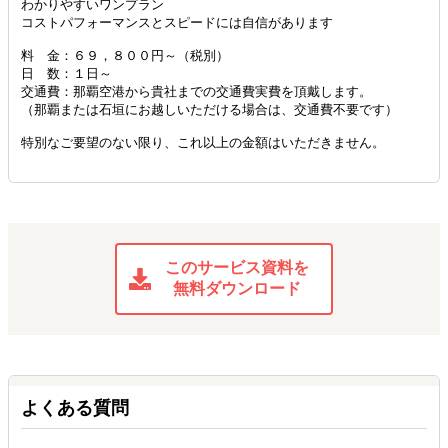
わかりやすいワンプラン
コストパフォーマンスとスピードには自信があります
料 金：６９，８００円～（税別）
日 数：１日～
交通費：那覇空港から貴社までの交通費実費を頂戴します。
（那覇または石垣にお越しいただける場合は、交通費不要です）
特別なご要望のない限り、これ以上の金額はいただきません。
このサービス資料を
無料ダウンロード
よくある質問