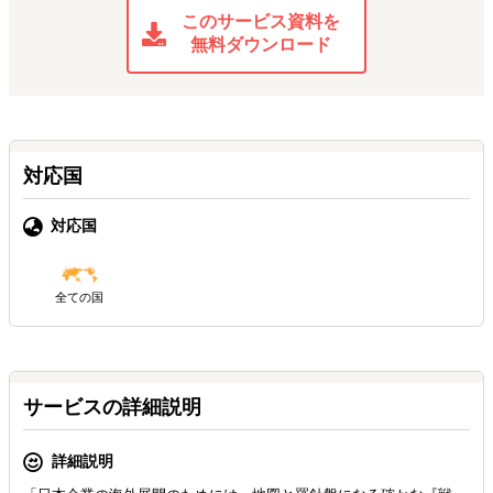
このサービス資料を
無料ダウンロード
対応国
対応国
全ての国
サービスの詳細説明
詳細説明